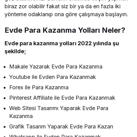
biraz zor olabilir fakat siz bir ya da en fazla iki
yönteme odaklanıp ona göre çalışmaya başlayın.
Evde Para Kazanma Yolları Neler?
Evde para kazanma yolları 2022 yılında şu
şekilde;
Makale Yazarak Evde Para Kazanma
Youtube ile Evden Para Kazanmak
Forex ile Para Kazanma
Pinterest Affiliate ile Evde Para Kazanmak
Web Sitesi Tasarımı Yaparak Evde Para
Kazanma
Grafik Tasarım Yaparak Evde Para Kazan
Whatsapp ile Evden Para Kazanmak