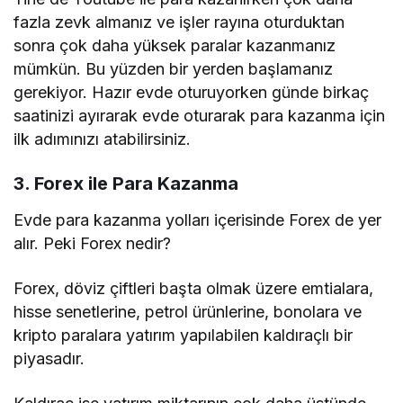
fazla zevk almanız ve işler rayına oturduktan
sonra çok daha yüksek paralar kazanmanız
mümkün. Bu yüzden bir yerden başlamanız
gerekiyor. Hazır evde oturuyorken günde birkaç
saatinizi ayırarak evde oturarak para kazanma için
ilk adımınızı atabilirsiniz.
3. Forex ile Para Kazanma
Evde para kazanma yolları içerisinde Forex de yer
alır. Peki Forex nedir?
Forex, döviz çiftleri başta olmak üzere emtialara,
hisse senetlerine, petrol ürünlerine, bonolara ve
kripto paralara yatırım yapılabilen kaldıraçlı bir
piyasadır.