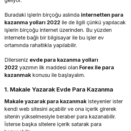
geliyor.
Buradaki işlerin birçoğu aslında
internetten para
kazanma yolları 2022
ile de ilgili çünkü yapılacak
işlerin birçoğu internet üzerinden. Bu yüzden
internete bağlı bir bilgisayar ile bu işler ev
ortamında rahatlıkla yapılabilir.
Dilerseniz
evde para kazanma yolları
2022
yazımın ilk maddesi olan
Forex ile para
kazanmak
konusu ile başlayalım.
1. Makale Yazarak Evde Para Kazanma
Makale yazarak para kazanmak
isteyenler ister
kendi web sitesini açabilir ve ona içerik girerek
sitenin yükselmesiyle beraber para kazanabilir.
İsterse başka sitelere içerik satarak para