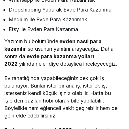
Dropshipping Yaparak Evde Para Kazanma
Medium İle Evde Para Kazanmak
Etsy ile Evden Para Kazanma
Yazımın bu bölümünde
evden nasıl para
kazanılır
sorusunun yanıtını arayacağız. Daha
sonra da
evde para kazanma yolları
2022
yılında neler diye detaylıca inceleyeceğiz.
Ev rahatlığında yapabileceğiniz pek çok iş
bulunuyor. Bunlar ister bir ana iş, ister ek iş,
isterseniz kendi küçük işiniz olabilir. Hatta bu
işlerden bazıları hobi olarak bile yapılabilir.
Böylelikle hem eğlenceli vakit geçirebilir hem de
gelir elde edebilirsiniz.