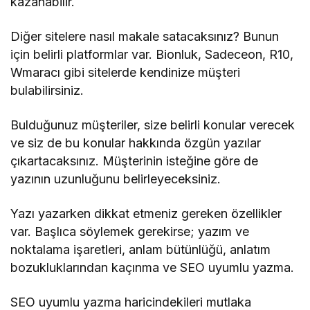
kazanabilir.
Diğer sitelere nasıl makale satacaksınız? Bunun
için belirli platformlar var. Bionluk, Sadeceon, R10,
Wmaracı gibi sitelerde kendinize müşteri
bulabilirsiniz.
Bulduğunuz müşteriler, size belirli konular verecek
ve siz de bu konular hakkında özgün yazılar
çıkartacaksınız. Müşterinin isteğine göre de
yazının uzunluğunu belirleyeceksiniz.
Yazı yazarken dikkat etmeniz gereken özellikler
var. Başlıca söylemek gerekirse; yazım ve
noktalama işaretleri, anlam bütünlüğü, anlatım
bozukluklarından kaçınma ve SEO uyumlu yazma.
SEO uyumlu yazma haricindekileri mutlaka