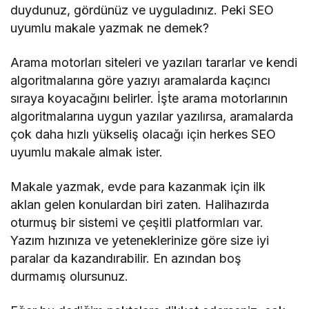
duydunuz, gördünüz ve uyguladınız. Peki SEO
uyumlu makale yazmak ne demek?
Arama motorları siteleri ve yazıları tararlar ve kendi
algoritmalarına göre yazıyı aramalarda kaçıncı
sıraya koyacağını belirler. İşte arama motorlarının
algoritmalarına uygun yazılar yazılırsa, aramalarda
çok daha hızlı yükseliş olacağı için herkes SEO
uyumlu makale almak ister.
Makale yazmak, evde para kazanmak için ilk
aklan gelen konulardan biri zaten. Halihazırda
oturmuş bir sistemi ve çeşitli platformları var.
Yazım hızınıza ve yeteneklerinize göre size iyi
paralar da kazandırabilir. En azından boş
durmamış olursunuz.