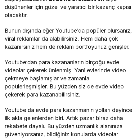
düşünenler için güzel ve yaratıcı bir kazanç kapısı
olacaktır.
Bunun dışında eğer Youtube’da popüler olursanız,
viral reklamlar da alabilirsiniz. Hem daha çok
kazanırsınız hem de reklam portföyünüz genişler.
Youtube’dan para kazananların birçoğu evde
videolar çekerek ünlenmiş. Yani evlerinde video
çekmeye başlamışlar ve zamanla
popülerleşmişler. Bu yüzden siz de evde video
çekerek para kazanabilirsiniz.
Youtube da evde para kazanmanın yolları deyince
ilk akla gelenlerden biri. Artık pazar biraz daha
rekabete dayalı. Bu yüzden uzmanlık alanınıza
güveniyorsanız, bildiğiniz konularda videolar