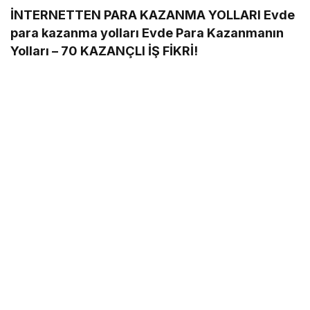
İNTERNETTEN PARA KAZANMA YOLLARI Evde
para kazanma yolları Evde Para Kazanmanın
Yolları – 70 KAZANÇLI İŞ FİKRİ!