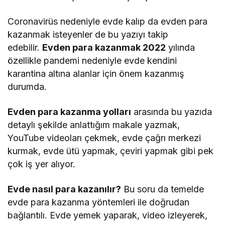
Coronavirüs nedeniyle evde kalıp da evden para
kazanmak isteyenler de bu yazıyı takip
edebilir.
Evden para kazanmak 2022
yılında
özellikle pandemi nedeniyle evde kendini
karantina altına alanlar için önem kazanmış
durumda.
Evden para kazanma yolları
arasında bu yazıda
detaylı şekilde anlattığım makale yazmak,
YouTube videoları çekmek, evde çağrı merkezi
kurmak, evde ütü yapmak, çeviri yapmak gibi pek
çok iş yer alıyor.
Evde nasıl para kazanılır?
Bu soru da temelde
evde para kazanma yöntemleri ile doğrudan
bağlantılı. Evde yemek yaparak, video izleyerek,