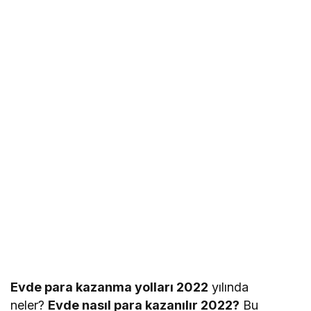
Evde para kazanma yolları 2022
yılında
neler?
Evde nasıl para kazanılır 2022?
Bu