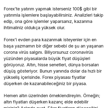
Forex’te yatırım yapmak isterseniz 100$ gibi bir
yatırımla işlemlere başlayabilirsiniz. Analizleri takip
edip, ona göre işlemler yaparsanız, kazanma
ihtimaliniz oldukça yüksek olur.
Forex’i evden para kazanmak isteyenler için en
başa yazmamın bir diğer sebebi de şu an yaşanan
corona virüs salgını. Biliyorsunuz coronavirüs
yüzünden piyasalarda büyük fiyat düşüşleri
görüyoruz. Altın, hisse senetleri, dünya borsaları
düşüş gösteriyor. Bunun yanında dolar da hızlı bir
yükseliş içerisinde. Forex piyasası fiyatlar
düşerken de kazanabileceğiniz bir piyasa.
Hemen altın üzerinden örneklendireyim. Örneğin;
altın fiyatları düşerken kazanç elde edebilir