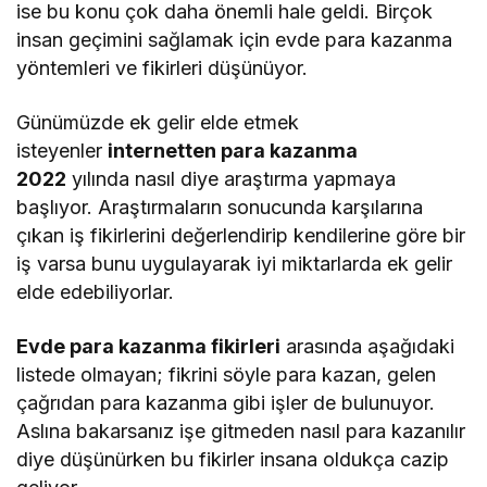
ise bu konu çok daha önemli hale geldi. Birçok
insan geçimini sağlamak için evde para kazanma
yöntemleri ve fikirleri düşünüyor.
Günümüzde ek gelir elde etmek
isteyenler
internetten para kazanma
2022
yılında nasıl diye araştırma yapmaya
başlıyor. Araştırmaların sonucunda karşılarına
çıkan iş fikirlerini değerlendirip kendilerine göre bir
iş varsa bunu uygulayarak iyi miktarlarda ek gelir
elde edebiliyorlar.
Evde para kazanma fikirleri
arasında aşağıdaki
listede olmayan; fikrini söyle para kazan, gelen
çağrıdan para kazanma gibi işler de bulunuyor.
Aslına bakarsanız işe gitmeden nasıl para kazanılır
diye düşünürken bu fikirler insana oldukça cazip