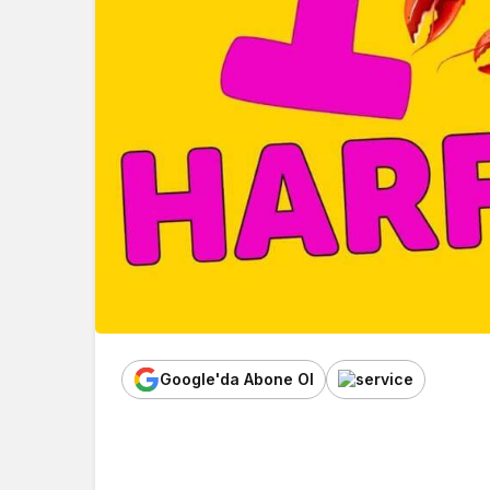
Google'da Abone Ol