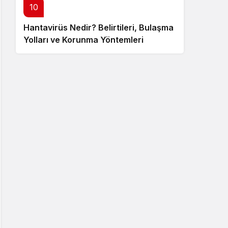
10
Hantavirüs Nedir? Belirtileri, Bulaşma
Yolları ve Korunma Yöntemleri