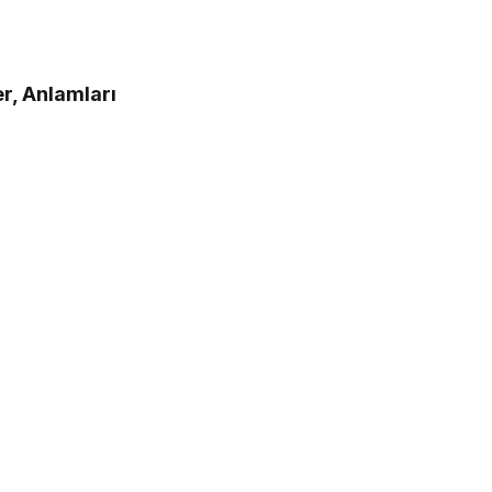
er, Anlamları