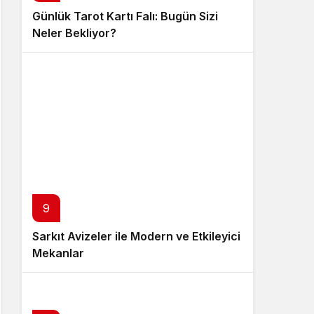
Günlük Tarot Kartı Falı: Bugün Sizi
Neler Bekliyor?
9
Sarkıt Avizeler ile Modern ve Etkileyici
Mekanlar