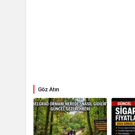
Göz Atın