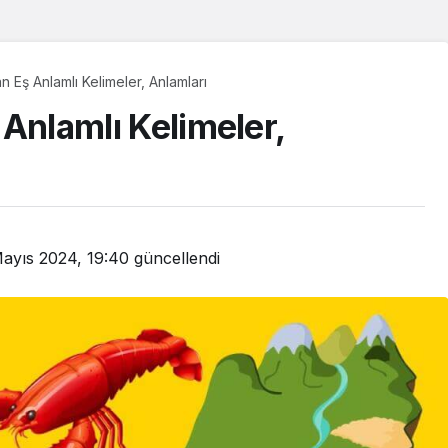
an Eş Anlamlı Kelimeler, Anlamları
ş Anlamlı Kelimeler,
ayıs 2024, 19:40
güncellendi