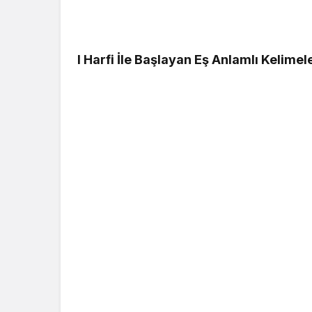
I Harfi İle Başlayan Eş Anlamlı Kelimel