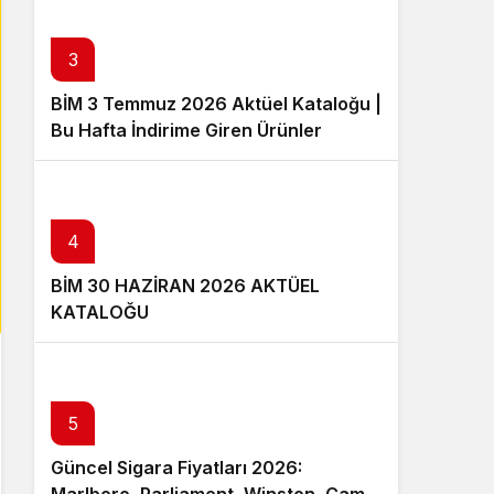
3
BİM 3 Temmuz 2026 Aktüel Kataloğu |
Bu Hafta İndirime Giren Ürünler
4
BİM 30 HAZİRAN 2026 AKTÜEL
KATALOĞU
5
Güncel Sigara Fiyatları 2026: