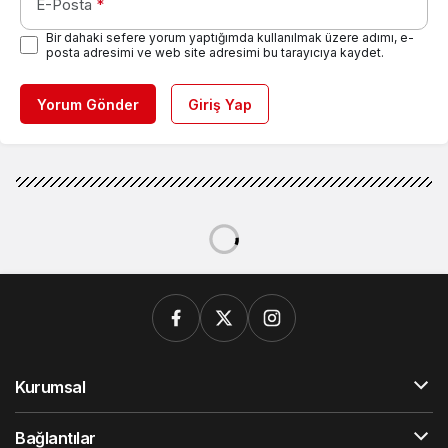
E-Posta
*
Bir dahaki sefere yorum yaptığımda kullanılmak üzere adımı, e-
posta adresimi ve web site adresimi bu tarayıcıya kaydet.
Yorum Gönder
Giriş Yap
Kurumsal
Bağlantılar