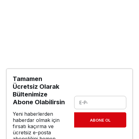
Tamamen
Ücretsiz Olarak
Bültenimize
Abone Olabilirsin
Yeni haberlerden
haberdar olmak için
ABONE OL
fırsatı kaçırma ve
ücretsiz e-posta
aboneliğini hemen