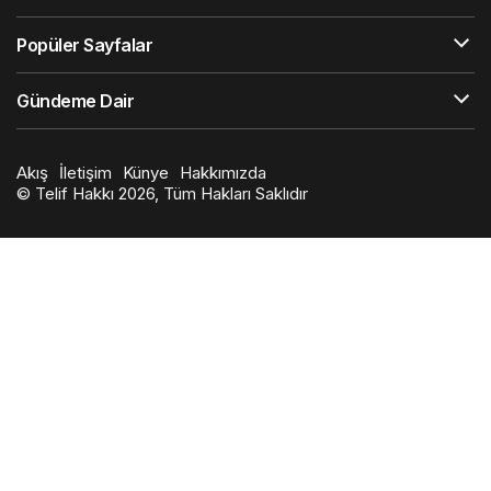
Popüler Sayfalar
Gündeme Dair
Akış
İletişim
Künye
Hakkımızda
© Telif Hakkı 2026, Tüm Hakları Saklıdır