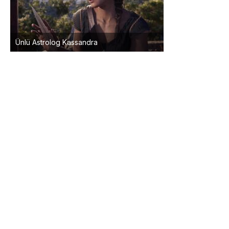
Ünlü Astrolog Kassandra