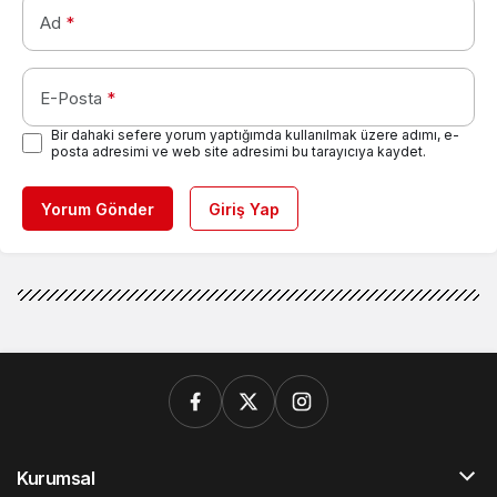
Ad
*
E-Posta
*
Bir dahaki sefere yorum yaptığımda kullanılmak üzere adımı, e-
posta adresimi ve web site adresimi bu tarayıcıya kaydet.
Yorum Gönder
Giriş Yap
Kurumsal