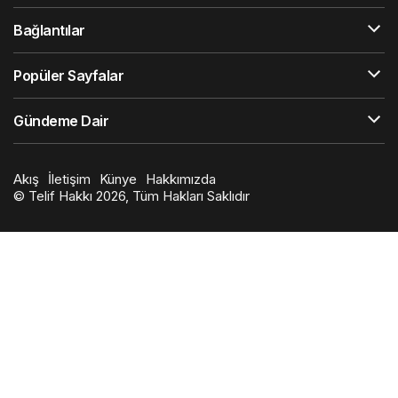
Bağlantılar
Popüler Sayfalar
Gündeme Dair
Akış
İletişim
Künye
Hakkımızda
© Telif Hakkı 2026, Tüm Hakları Saklıdır