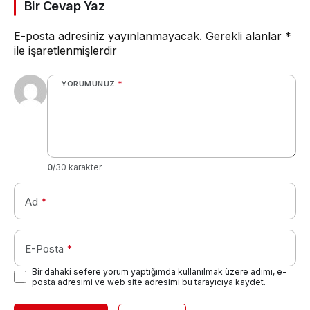
Bir Cevap Yaz
E-posta adresiniz yayınlanmayacak.
Gerekli alanlar
*
ile işaretlenmişlerdir
YORUMUNUZ
*
0
/30 karakter
Ad
*
E-Posta
*
Bir dahaki sefere yorum yaptığımda kullanılmak üzere adımı, e-
posta adresimi ve web site adresimi bu tarayıcıya kaydet.