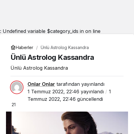
: Undefined variable $category_ids in
on line
Haberler
Ünlü Astrolog Kassandra
Ünlü Astrolog Kassandra
Ünlü Astrolog Kassandra
Onlar Onlar
tarafından yayınlandı
1 Temmuz 2022, 22:46
yayınlandı
1
Temmuz 2022, 22:46
güncellendi
21