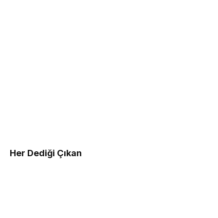
Her Dediği Çıkan