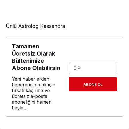
Ünlü Astrolog Kassandra
Tamamen
Ücretsiz Olarak
Bültenimize
Abone Olabilirsin
Yeni haberlerden
haberdar olmak için
ABONE OL
fırsatı kaçırma ve
ücretsiz e-posta
aboneliğini hemen
başlat.