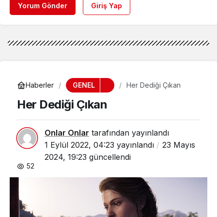
Yorum Gönder
Giriş Yap
GENEL
Haberler
Her Dediği Çıkan
Her Dediği Çıkan
Onlar Onlar
tarafından yayınlandı
1 Eylül 2022, 04:23
yayınlandı
23 Mayıs
2024, 19:23
güncellendi
52