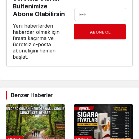
Bültenimize
Abone Olabilirsin
Yeni haberlerden
haberdar olmak için
ABONE OL
fırsatı kaçırma ve
ücretsiz e-posta
aboneliğini hemen
başlat.
Benzer Haberler