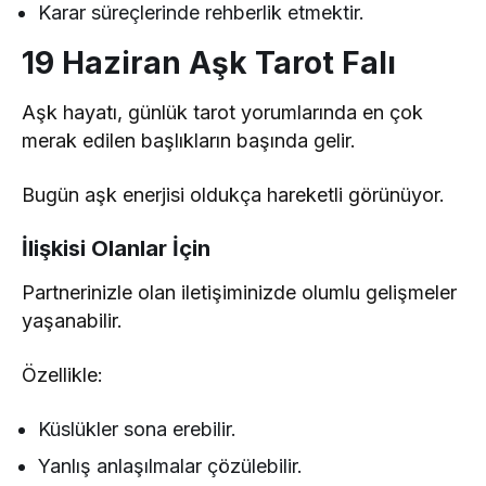
Karar süreçlerinde rehberlik etmektir.
19 Haziran Aşk Tarot Falı
Aşk hayatı, günlük tarot yorumlarında en çok
merak edilen başlıkların başında gelir.
Bugün aşk enerjisi oldukça hareketli görünüyor.
İlişkisi Olanlar İçin
Partnerinizle olan iletişiminizde olumlu gelişmeler
yaşanabilir.
Özellikle:
Küslükler sona erebilir.
Yanlış anlaşılmalar çözülebilir.