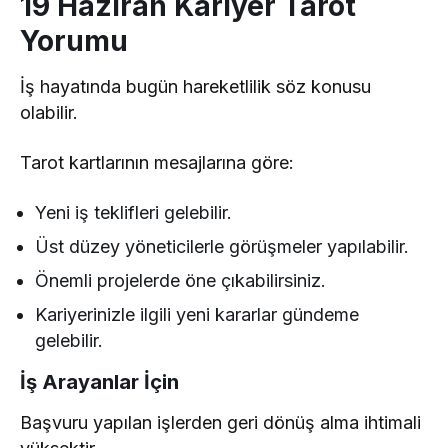
19 Haziran Kariyer Tarot
Yorumu
İş hayatında bugün hareketlilik söz konusu
olabilir.
Tarot kartlarının mesajlarına göre:
Yeni iş teklifleri gelebilir.
Üst düzey yöneticilerle görüşmeler yapılabilir.
Önemli projelerde öne çıkabilirsiniz.
Kariyerinizle ilgili yeni kararlar gündeme
gelebilir.
İş Arayanlar İçin
Başvuru yapılan işlerden geri dönüş alma ihtimali