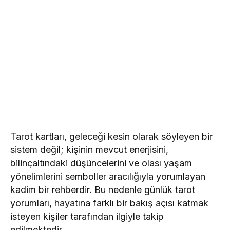
Tarot kartları, geleceği kesin olarak söyleyen bir
sistem değil; kişinin mevcut enerjisini,
bilinçaltındaki düşüncelerini ve olası yaşam
yönelimlerini semboller aracılığıyla yorumlayan
kadim bir rehberdir. Bu nedenle günlük tarot
yorumları, hayatına farklı bir bakış açısı katmak
isteyen kişiler tarafından ilgiyle takip
edilmektedir.