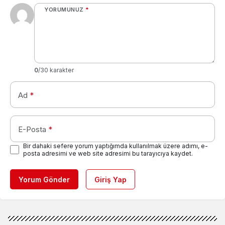
YORUMUNUZ
*
0
/30 karakter
Ad
*
E-Posta
*
Bir dahaki sefere yorum yaptığımda kullanılmak üzere adımı, e-
posta adresimi ve web site adresimi bu tarayıcıya kaydet.
Yorum Gönder
Giriş Yap