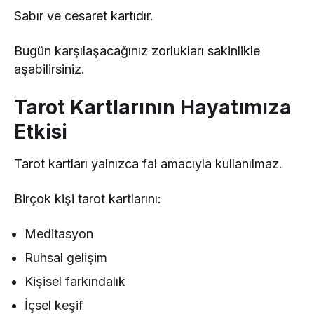
Sabır ve cesaret kartıdır.
Bugün karşılaşacağınız zorlukları sakinlikle
aşabilirsiniz.
Tarot Kartlarının Hayatımıza
Etkisi
Tarot kartları yalnızca fal amacıyla kullanılmaz.
Birçok kişi tarot kartlarını:
Meditasyon
Ruhsal gelişim
Kişisel farkındalık
İçsel keşif