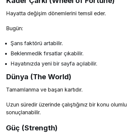
Kader Çarkı (Wheel of Fortune)
Hayatta değişim dönemlerini temsil eder.
Bugün:
Şans faktörü artabilir.
Beklenmedik fırsatlar çıkabilir.
Hayatınızda yeni bir sayfa açılabilir.
Dünya (The World)
Tamamlanma ve başarı kartıdır.
Uzun süredir üzerinde çalıştığınız bir konu olumlu
sonuçlanabilir.
Güç (Strength)