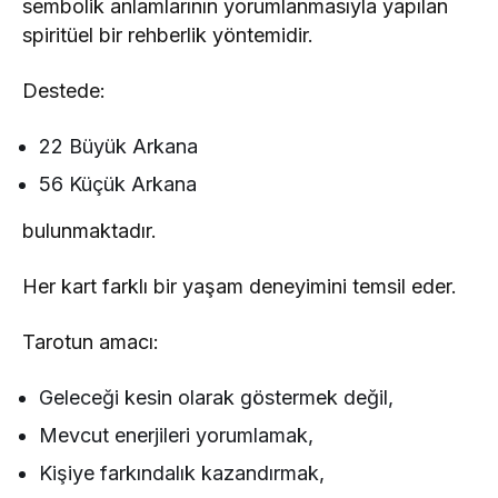
sembolik anlamlarının yorumlanmasıyla yapılan
spiritüel bir rehberlik yöntemidir.
Destede:
22 Büyük Arkana
56 Küçük Arkana
bulunmaktadır.
Her kart farklı bir yaşam deneyimini temsil eder.
Tarotun amacı:
Geleceği kesin olarak göstermek değil,
Mevcut enerjileri yorumlamak,
Kişiye farkındalık kazandırmak,