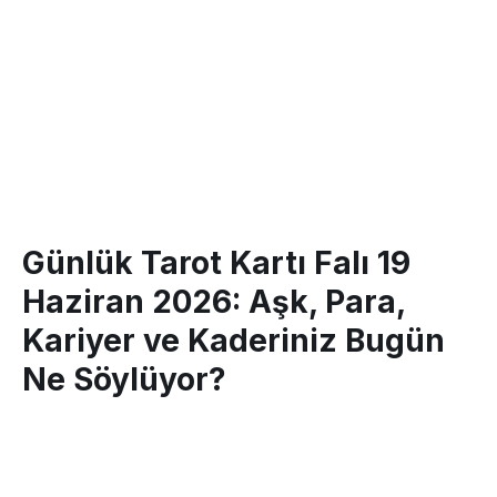
Günlük Tarot Kartı Falı 19
Haziran 2026: Aşk, Para,
Kariyer ve Kaderiniz Bugün
Ne Söylüyor?