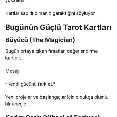
yüksektir.
Kartlar sabırlı olmanız gerektiğini söylüyor.
Bugünün Güçlü Tarot Kartları
Büyücü (The Magician)
Bugün ortaya çıkan fırsatları değerlendirme
kartıdır.
Mesajı:
“Kendi gücünü fark et.”
Yeni projeler ve başlangıçlar için oldukça olumlu
bir enerjidir.