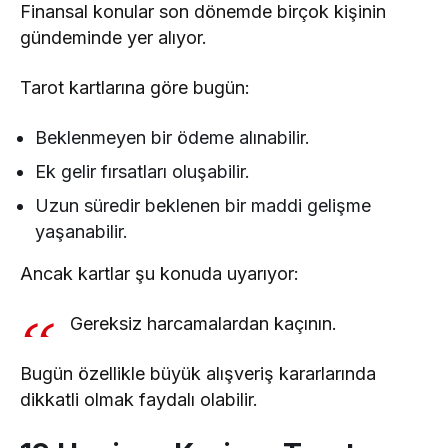
Finansal konular son dönemde birçok kişinin
gündeminde yer alıyor.
Tarot kartlarına göre bugün:
Beklenmeyen bir ödeme alınabilir.
Ek gelir fırsatları oluşabilir.
Uzun süredir beklenen bir maddi gelişme
yaşanabilir.
Ancak kartlar şu konuda uyarıyor:
Gereksiz harcamalardan kaçının.
Bugün özellikle büyük alışveriş kararlarında
dikkatli olmak faydalı olabilir.