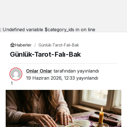
: Undefined variable $category_ids in
on line
Haberler
Günlük-Tarot-Falı-Bak
Günlük-Tarot-Falı-Bak
Onlar Onlar
tarafından yayınlandı
19 Haziran 2026, 12:33
yayınlandı
1