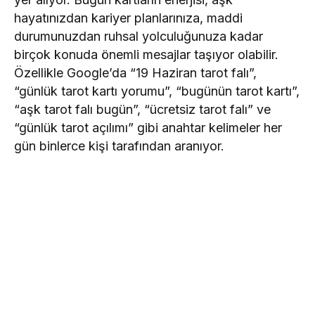
hayatınızdan kariyer planlarınıza, maddi
durumunuzdan ruhsal yolculuğunuza kadar
birçok konuda önemli mesajlar taşıyor olabilir.
Özellikle Google’da “19 Haziran tarot falı”,
“günlük tarot kartı yorumu”, “bugünün tarot kartı”,
“aşk tarot falı bugün”, “ücretsiz tarot falı” ve
“günlük tarot açılımı” gibi anahtar kelimeler her
gün binlerce kişi tarafından aranıyor.