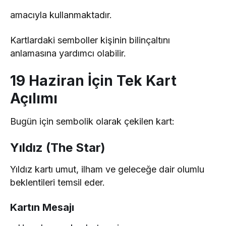
amacıyla kullanmaktadır.
Kartlardaki semboller kişinin bilinçaltını
anlamasına yardımcı olabilir.
19 Haziran İçin Tek Kart
Açılımı
Bugün için sembolik olarak çekilen kart:
Yıldız (The Star)
Yıldız kartı umut, ilham ve geleceğe dair olumlu
beklentileri temsil eder.
Kartın Mesajı