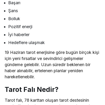
Başarı
Şans
Bolluk
Pozitif enerji
İyi haberler
Hedeflere ulaşmak
19 Haziran tarot enerjisine göre bugün birçok kişi
için yeni fırsatlar ve sevindirici gelişmeler
gündeme gelebilir. Uzun süredir beklenen bir
haber alınabilir, ertelenen planlar yeniden
hareketlenebilir.
Tarot Falı Nedir?
Tarot falı, 78 karttan oluşan tarot destesinin