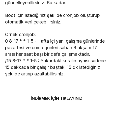
güncelleyebilirsiniz. Bu kadar.
Boot için istediğiniz şekilde cronjob oluşturup
otomatik veri çekebilirsiniz.
Örnek cronjob:
0 8-17 * * 1-5 : Hafta içi yani çalışma günlerinde
pazartesi ve cuma günleri sabah 8 akşam 17
arası her saat başı bir defa çalışmaktadır.
/15 8-17 * * 1-5 : Yukardaki kuralın aynısı sadece
15 dakkada bir çalışır baştaki 15 dk istediğiniz
şekilde artırıp azaltabilirsiniz.
İNDİRMEK İÇİN TIKLAYINIZ