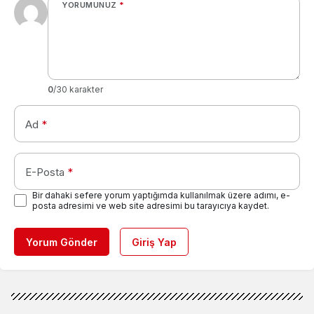
YORUMUNUZ
*
0
/30 karakter
Ad
*
E-Posta
*
Bir dahaki sefere yorum yaptığımda kullanılmak üzere adımı, e-
posta adresimi ve web site adresimi bu tarayıcıya kaydet.
Yorum Gönder
Giriş Yap