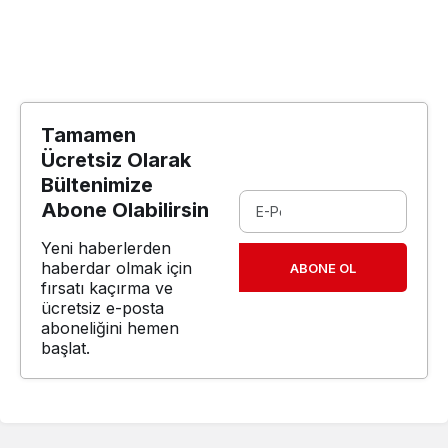
Tamamen
Ücretsiz Olarak
Bültenimize
Abone Olabilirsin
Yeni haberlerden
haberdar olmak için
ABONE OL
fırsatı kaçırma ve
ücretsiz e-posta
aboneliğini hemen
başlat.