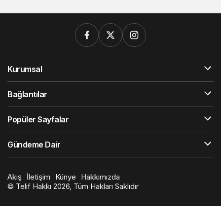
Kurumsal
Bağlantılar
Popüler Sayfalar
Gündeme Dair
Akış
İletişim
Künye
Hakkımızda
© Telif Hakkı 2026, Tüm Hakları Saklıdır