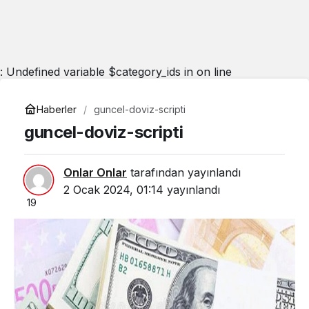
: Undefined variable $category_ids in
on line
Haberler
guncel-doviz-scripti
guncel-doviz-scripti
Onlar Onlar
tarafından yayınlandı
2 Ocak 2024, 01:14
yayınlandı
19