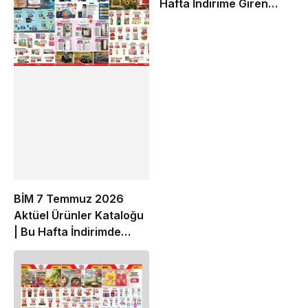
Hafta İndirime Giren
Ürünler
BİM 7 Temmuz 2026
Aktüel Ürünler Kataloğu
| Bu Hafta İndirimde
Olan Ürünler