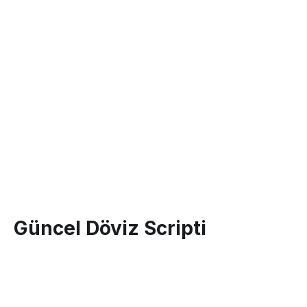
Güncel Döviz Scripti