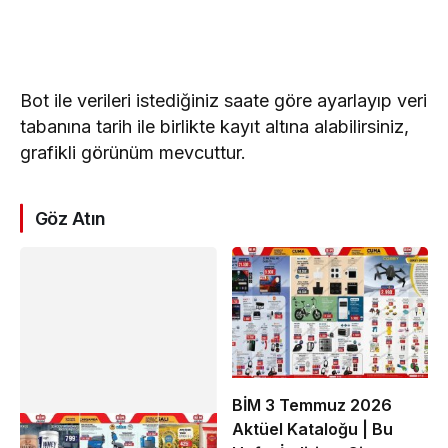
Bot ile verileri istediğiniz saate göre ayarlayıp veri
tabanına tarih ile birlikte kayıt altına alabilirsiniz,
grafikli görünüm mevcuttur.
Göz Atın
BİM 3 Temmuz 2026
Aktüel Kataloğu | Bu