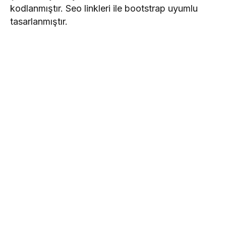
kodlanmıştır. Seo linkleri ile bootstrap uyumlu
tasarlanmıştır.