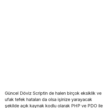
Güncel Döviz Scriptin de halen birçok eksiklik ve
ufak tefek hataları da olsa işinize yarayacak
şekilde açık kaynak kodlu olarak PHP ve PDO ile