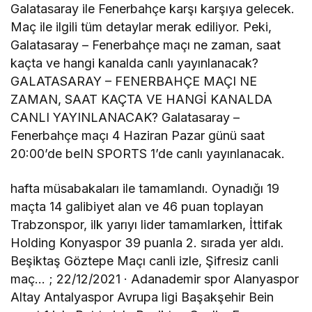
Galatasaray ile Fenerbahçe karşı karşıya gelecek.
Maç ile ilgili tüm detaylar merak ediliyor. Peki,
Galatasaray – Fenerbahçe maçı ne zaman, saat
kaçta ve hangi kanalda canlı yayınlanacak?
GALATASARAY – FENERBAHÇE MAÇI NE
ZAMAN, SAAT KAÇTA VE HANGİ KANALDA
CANLI YAYINLANACAK? Galatasaray –
Fenerbahçe maçı 4 Haziran Pazar günü saat
20:00’de beIN SPORTS 1’de canlı yayınlanacak.
hafta müsabakaları ile tamamlandı. Oynadığı 19
maçta 14 galibiyet alan ve 46 puan toplayan
Trabzonspor, ilk yarıyı lider tamamlarken, İttifak
Holding Konyaspor 39 puanla 2. sırada yer aldı.
Beşiktaş Göztepe Maçı canli izle, Şifresiz canli
maç… ; 22/12/2021 · Adanademir spor Alanyaspor
Altay Antalyaspor Avrupa ligi Başakşehir Bein