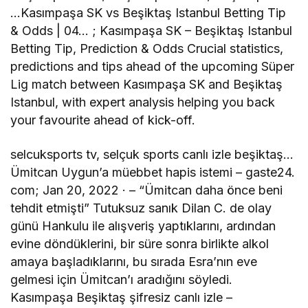
…Kasımpaşa SK vs Beşiktaş Istanbul Betting Tip
& Odds | 04… ; Kasımpaşa SK – Beşiktaş Istanbul
Betting Tip, Prediction & Odds Crucial statistics,
predictions and tips ahead of the upcoming Süper
Lig match between Kasımpaşa SK and Beşiktaş
Istanbul, with expert analysis helping you back
your favourite ahead of kick-off.
selcuksports tv, selçuk sports canlı izle beşiktaş…
Ümitcan Uygun’a müebbet hapis istemi – gaste24.
com; Jan 20, 2022 · – “Ümitcan daha önce beni
tehdit etmişti” Tutuksuz sanık Dilan C. de olay
günü Hankulu ile alışveriş yaptıklarını, ardından
evine döndüklerini, bir süre sonra birlikte alkol
amaya başladıklarını, bu sırada Esra’nın eve
gelmesi için Ümitcan’ı aradığını söyledi.
Kasımpaşa Beşiktaş şifresiz canlı izle –