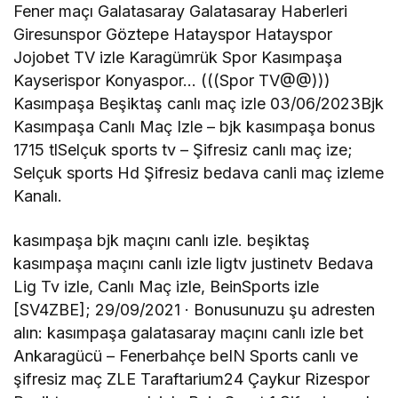
Fener maçı Galatasaray Galatasaray Haberleri
Giresunspor Göztepe Hatayspor Hatayspor
Jojobet TV izle Karagümrük Spor Kasımpaşa
Kayserispor Konyaspor… (((Spor TV@@)))
Kasımpaşa Beşiktaş canlı maç izle 03/06/2023Bjk
Kasımpaşa Canlı Maç Izle – bjk kasımpaşa bonus
1715 tlSelçuk sports tv – Şifresiz canlı maç ize;
Selçuk sports Hd Şifresiz bedava canli maç izleme
Kanalı.
kasımpaşa bjk maçını canlı izle. beşiktaş
kasımpaşa maçını canlı izle ligtv justinetv Bedava
Lig Tv izle, Canlı Maç izle, BeinSports izle
[SV4ZBE]; 29/09/2021 · Bonusunuzu şu adresten
alın: kasımpaşa galatasaray maçını canlı izle bet
Ankaragücü – Fenerbahçe beIN Sports canlı ve
şifresiz maç ZLE Taraftarium24 Çaykur Rizespor