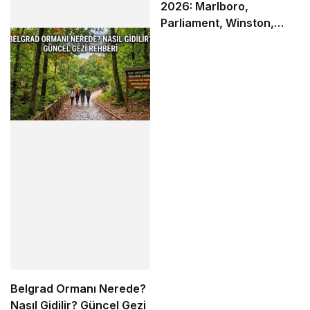
2026: Marlboro,
Parliament, Winston,
Camel ve Tüm Sigara
Markalarının Zamlı Fiyat
Listesi
Belgrad Ormanı Nerede?
Nasıl Gidilir? Güncel Gezi