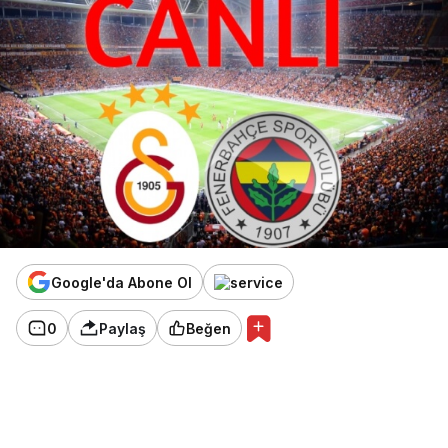
Google'da Abone Ol
0
Paylaş
Beğen