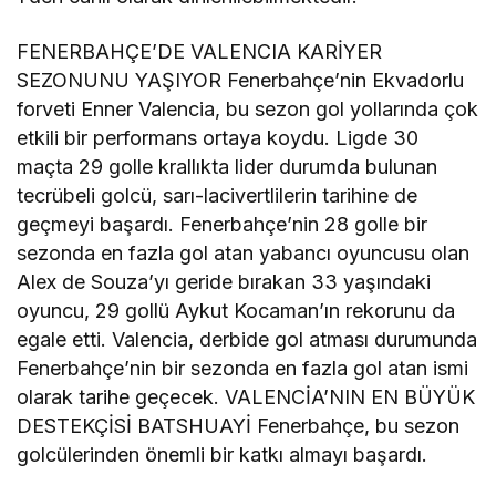
FENERBAHÇE’DE VALENCIA KARİYER
SEZONUNU YAŞIYOR Fenerbahçe’nin Ekvadorlu
forveti Enner Valencia, bu sezon gol yollarında çok
etkili bir performans ortaya koydu. Ligde 30
maçta 29 golle krallıkta lider durumda bulunan
tecrübeli golcü, sarı-lacivertlilerin tarihine de
geçmeyi başardı. Fenerbahçe’nin 28 golle bir
sezonda en fazla gol atan yabancı oyuncusu olan
Alex de Souza’yı geride bırakan 33 yaşındaki
oyuncu, 29 gollü Aykut Kocaman’ın rekorunu da
egale etti. Valencia, derbide gol atması durumunda
Fenerbahçe’nin bir sezonda en fazla gol atan ismi
olarak tarihe geçecek. VALENCİA’NIN EN BÜYÜK
DESTEKÇİSİ BATSHUAYİ Fenerbahçe, bu sezon
golcülerinden önemli bir katkı almayı başardı.