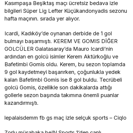
Kasımpaşa Beşiktaş maçı ücretsiz bedava izle
bilgileri Süper Lig Lefter Küçükandonyadis sezonu
hafta maçının. sırada yer alıyor.
Icardi, Kadıköy’de oynanan derbide de 1 gol
bulmayı başarmıştı. KEREM VE GOMIS DİĞER
GOLCÜLER Galatasaray’da Mauro Icardi’nin
ardından en golcü isimler Kerem Aktürkoğlu ve
Bafetimbi Gomis oldu. Kerem, bu sezon toplamda
9 gol kaydetmeyi başarırken, çoğunlukla yedek
kalan Bafetimbi Gomis ise 8 gol buldu. Tecrübeli
golcü Gomis, özellikle son dakikalarda attığı
gollerle sezon başında takımına önemli puanlar
kazandırmıştı.
lepalaisdemm fb gs maç izle selçuk sports – Ciqlo
Zorlu müsabaka beIN Sports 1’den canlı