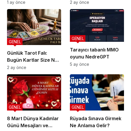
Güncel Gezi Rehberi
Parliament, Winston,
1 ay önce
2 ay önce
Camel ve Tüm Sigara
Markalarının Zamlı
Fiyat Listesi
GENEL
GENEL
Tarayıcı tabanlı MMO
Günlük Tarot Falı:
oyunu NedreGPT
Bugün Kartlar Size Ne
5 ay önce
Söylüyor?
2 ay önce
GENEL
GENEL
8 Mart Dünya Kadınlar
Rüyada Sınava Girmek
Günü Mesajları ve
Ne Anlama Gelir?