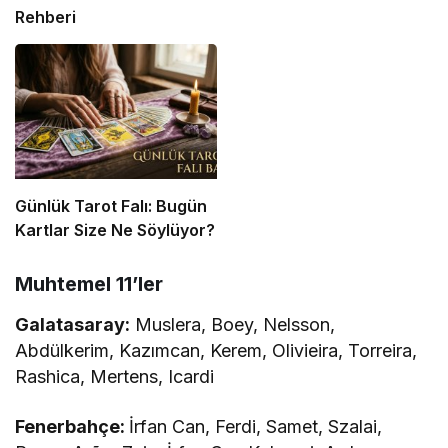
Rehberi
Günlük Tarot Falı: Bugün
Kartlar Size Ne Söylüyor?
Muhtemel 11’ler
Galatasaray:
Muslera, Boey, Nelsson,
Abdülkerim, Kazımcan, Kerem, Olivieira, Torreira,
Rashica, Mertens, Icardi
Fenerbahçe:
İrfan Can, Ferdi, Samet, Szalai,