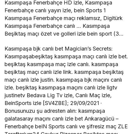
Kasımpaşa Fenerbahçe HD izle, Kasımpaşa
Fenerbahçe canlı yayın izle, bein Sports 1
Kasımpaşa Fenerbahçe maçı reklamsız, Digitürk
Kasımpaşa Fenerbahçe canlı … Kasımpaşa
Beşiktaş maçı özet ve golleri izle bein sport (3…
Kasımpaşa bjk canlı bet Magician’s Secrets:
Kasımpaşabeşiktaş kasımpaşa maçı canlı izle bet.
beşiktaş kasımpaşa maç izle canlı. kasımpaşa
beşiktaş maçı canlı izle link. kasımpaşa beşiktaş
maçı canlı izle justin. kasımpaşa bjk maçını canlı
izle. beşiktaş kasımpaşa maçını canlı izle ligtv
justinetv Bedava Lig Tv izle, Canlı Maç izle,
BeinSports izle [SV4ZBE]; 29/09/2021 ·
Bonusunuzu şu adresten alın: kasımpaşa
galatasaray maçını canlı izle bet Ankaragücü –
Fenerbahçe beIN Sports canlı ve şifresiz maç ZLE