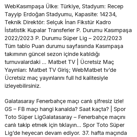
WebKasımpaşa Ülke: Türkiye, Stadyum: Recep
Tayyip Erdoğan Stadyumu, Kapasite: 14234,
Teknik Direktör: Selçuk İnan Fikstür Kadro
İstatistik Kupalar Transferler P. Durumu Kasımpaşa
2022/2023 P. Durumu Süper Lig – 2022/2023
Tüm tablo Puan durumu sayfasında Kasımpaşa
takımının güncel sezon içinde katıldığı
turnuvalardaki … Matbet TV | Ücretsiz Maç
Yayınları: Matbet TV Giriş; WebMatbet tv’de
Ücretsiz maç yayınlarını full hd kalitesiyle
izleyebilirsiniz.
Galatasaray Fenerbahçe maçı canlı şifresiz izle!
GS – FB maçı hangi kanalda? Saat kaçta? | Spor
Toto Süper LigGalatasaray – Fenerbahçe maçını
canlı takip etmek için tıklayın… Spor Toto Süper
Lig’de heyecan devam ediyor. 37. hafta maçında