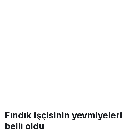
Fındık işçisinin yevmiyeleri
belli oldu