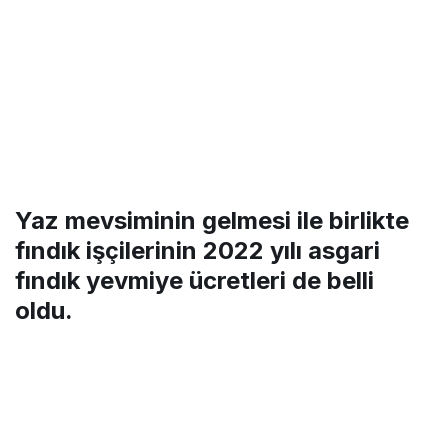
Yaz mevsiminin gelmesi ile birlikte
fındık işçilerinin 2022 yılı asgari
fındık yevmiye ücretleri de belli
oldu.