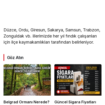
Düzce, Ordu, Giresun, Sakarya, Samsun, Trabzon,
Zonguldak vb. illerimizde her yıl fındık çalışanları
için ilçe kaymakamlıkları tarafından belirleniyor.
Göz Atın
Belgrad Ormanı Nerede?
Güncel Sigara Fiyatları