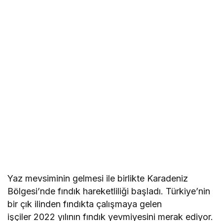
Yaz mevsiminin gelmesi ile birlikte Karadeniz
Bölgesi’nde fındık hareketliliği başladı. Türkiye’nin
bir çık ilinden fındıkta çalışmaya gelen
işçiler 2022 yılının fındık yevmiyesini merak ediyor.