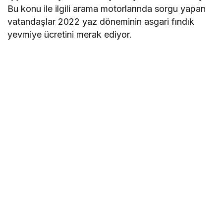
Bu konu ile ilgili arama motorlarında sorgu yapan
vatandaşlar 2022 yaz döneminin asgari fındık
yevmiye ücretini merak ediyor.