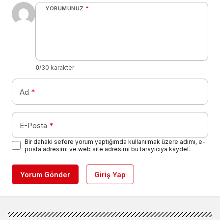
YORUMUNUZ
*
0
/30 karakter
Ad
*
E-Posta
*
Bir dahaki sefere yorum yaptığımda kullanılmak üzere adımı, e-
posta adresimi ve web site adresimi bu tarayıcıya kaydet.
Yorum Gönder
Giriş Yap