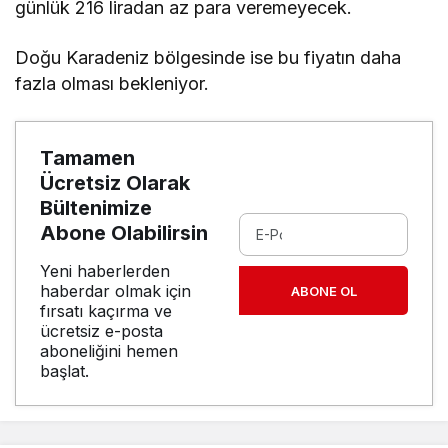
günlük 216 liradan az para veremeyecek.
Doğu Karadeniz bölgesinde ise bu fiyatın daha
fazla olması bekleniyor.
Tamamen
Ücretsiz Olarak
Bültenimize
Abone Olabilirsin
Yeni haberlerden
haberdar olmak için
ABONE OL
fırsatı kaçırma ve
ücretsiz e-posta
aboneliğini hemen
başlat.