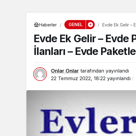
GENEL
Haberler
Evde Ek Gelir – Evde 
İlanları – Evde Paketl
Onlar Onlar
tarafından yayınlandı
22 Temmuz 2022, 18:22
yayınlandı