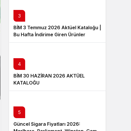
3
BİM 3 Temmuz 2026 Aktüel Kataloğu |
Bu Hafta İndirime Giren Ürünler
4
BİM 30 HAZİRAN 2026 AKTÜEL
KATALOĞU
5
Güncel Sigara Fiyatları 2026: