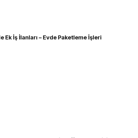
 Ek İş İlanları – Evde Paketleme İşleri