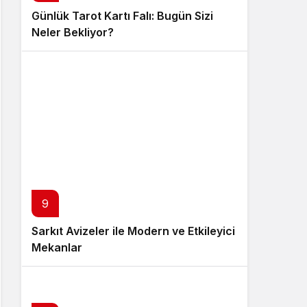
Günlük Tarot Kartı Falı: Bugün Sizi
Neler Bekliyor?
9
Sarkıt Avizeler ile Modern ve Etkileyici
Mekanlar