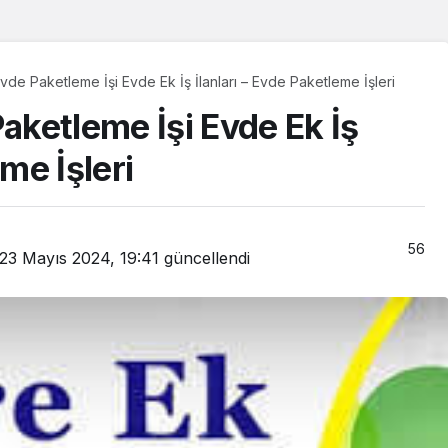
Evde Ek Gelir – Evde Paketleme İşi Evde Ek İş İlanları – Evde Paketleme İşleri
Paketleme İşi Evde Ek İş
eme İşleri
56
23 Mayıs 2024, 19:41
güncellendi