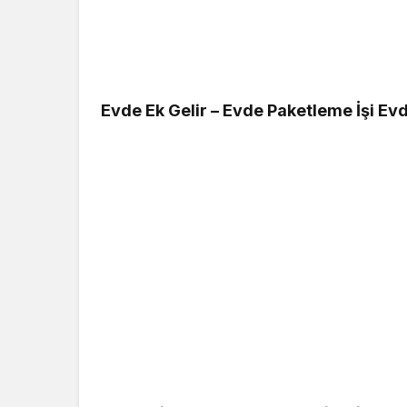
Evde Ek Gelir – Evde Paketleme İşi Evde