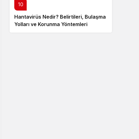
10
Hantavirüs Nedir? Belirtileri, Bulaşma
Yolları ve Korunma Yöntemleri