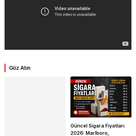
Göz Atın
Güncel Sigara Fiyatları
2026: Marlboro,