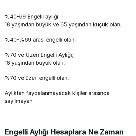
%40-69 Engelli aylığı:
18 yaşından büyük ve 65 yaşından küçük olan,
%40-%69 arası engelli olan,
%70 ve Üzeri Engelli Aylığı;
18 yaşından büyük olan,
%70 ve üzeri engelli olan,
Aylıktan faydalanmayacak kişiler arasında
sayılmayan
Engelli Aylığı Hesaplara Ne Zaman