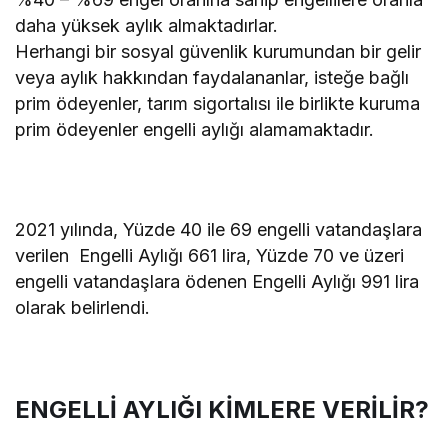
daha yüksek aylık almaktadırlar.
Herhangi bir sosyal güvenlik kurumundan bir gelir
veya aylık hakkından faydalananlar, isteğe bağlı
prim ödeyenler, tarım sigortalısı ile birlikte kuruma
prim ödeyenler engelli aylığı alamamaktadır.
2021 yılında, Yüzde 40 ile 69 engelli vatandaşlara
verilen Engelli Aylığı 661 lira, Yüzde 70 ve üzeri
engelli vatandaşlara ödenen Engelli Aylığı 991 lira
olarak belirlendi.
ENGELLİ AYLIĞI KİMLERE VERİLİR?