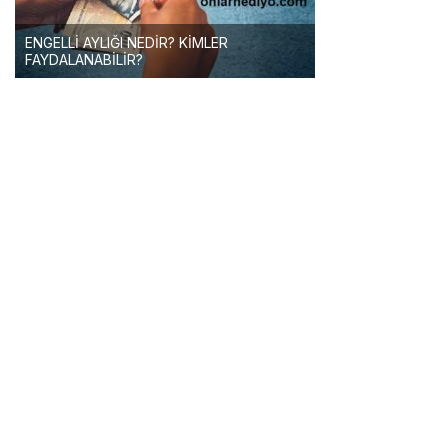
ENGELLİ AYLIĞI NEDİR? KİMLER
FAYDALANABİLİR?