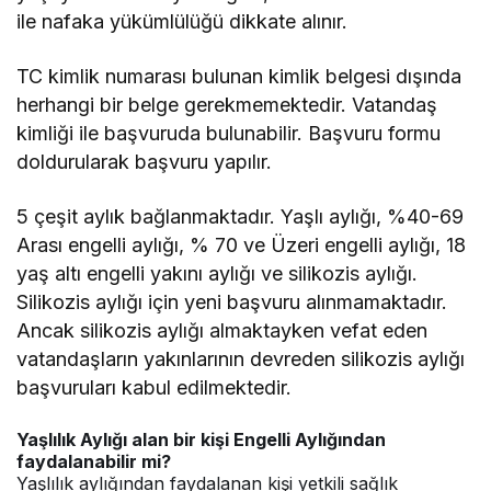
ile nafaka yükümlülüğü dikkate alınır.
TC kimlik numarası bulunan kimlik belgesi dışında
herhangi bir belge gerekmemektedir. Vatandaş
kimliği ile başvuruda bulunabilir. Başvuru formu
doldurularak başvuru yapılır.
5 çeşit aylık bağlanmaktadır. Yaşlı aylığı, %40-69
Arası engelli aylığı, % 70 ve Üzeri engelli aylığı, 18
yaş altı engelli yakını aylığı ve silikozis aylığı.
Silikozis aylığı için yeni başvuru alınmamaktadır.
Ancak silikozis aylığı almaktayken vefat eden
vatandaşların yakınlarının devreden silikozis aylığı
başvuruları kabul edilmektedir.
Yaşlılık Aylığı alan bir kişi Engelli Aylığından
faydalanabilir mi?
Yaşlılık aylığından faydalanan kişi yetkili sağlık