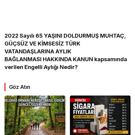
2022 Sayılı 65 YAŞINI DOLDURMUŞ MUHTAÇ,
GÜÇSÜZ VE KİMSESİZ TÜRK
VATANDAŞLARINA AYLIK
BAĞLANMASI HAKKINDA KANUN kapsamında
verilen Engelli Aylığı Nedir?
Göz Atın