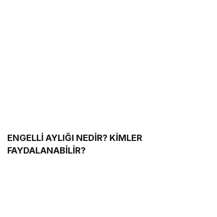
ENGELLİ AYLIĞI NEDİR? KİMLER
FAYDALANABİLİR?