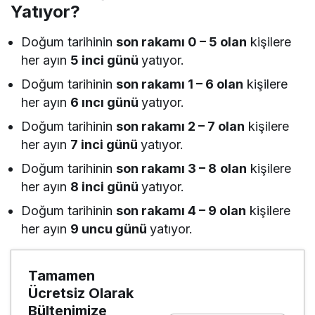
Yatıyor?
Doğum tarihinin
son rakamı 0 – 5 olan
kişilere
her ayın
5 inci günü
yatıyor.
Doğum tarihinin
son rakamı 1 – 6 olan
kişilere
her ayın
6 ıncı günü
yatıyor.
Doğum tarihinin
son rakamı 2 – 7 olan
kişilere
her ayın
7 inci günü
yatıyor.
Doğum tarihinin
son rakamı 3 – 8
olan
kişilere
her ayın
8 inci günü
yatıyor.
Doğum tarihinin
son rakamı 4 – 9 olan
kişilere
her ayın
9 uncu günü
yatıyor.
Tamamen
Ücretsiz Olarak
Bültenimize