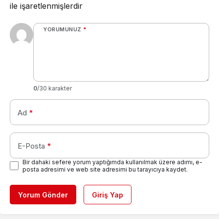
ile işaretlenmişlerdir
YORUMUNUZ
*
0
/30 karakter
Ad
*
E-Posta
*
Bir dahaki sefere yorum yaptığımda kullanılmak üzere adımı, e-
posta adresimi ve web site adresimi bu tarayıcıya kaydet.
Yorum Gönder
Giriş Yap