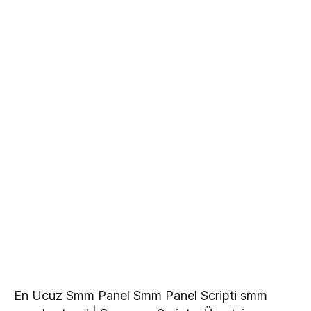
En Ucuz Smm Panel Smm Panel Scripti smm