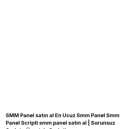
SMM Panel satın al En Ucuz Smm Panel Smm
Panel Scripti smm panel satın al | Sorunsuz