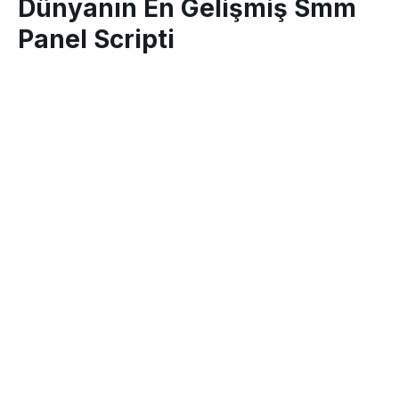
Dünyanın En Gelişmiş Smm
Panel Scripti