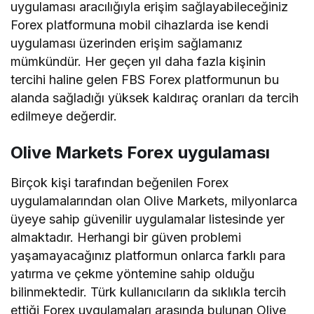
uygulaması aracılığıyla erişim sağlayabileceğiniz
Forex platformuna mobil cihazlarda ise kendi
uygulaması üzerinden erişim sağlamanız
mümkündür. Her geçen yıl daha fazla kişinin
tercihi haline gelen FBS Forex platformunun bu
alanda sağladığı yüksek kaldıraç oranları da tercih
edilmeye değerdir.
Olive Markets Forex uygulaması
Birçok kişi tarafından beğenilen Forex
uygulamalarından olan Olive Markets, milyonlarca
üyeye sahip güvenilir uygulamalar listesinde yer
almaktadır. Herhangi bir güven problemi
yaşamayacağınız platformun onlarca farklı para
yatırma ve çekme yöntemine sahip olduğu
bilinmektedir. Türk kullanıcıların da sıklıkla tercih
ettiği Forex uygulamaları arasında bulunan Olive