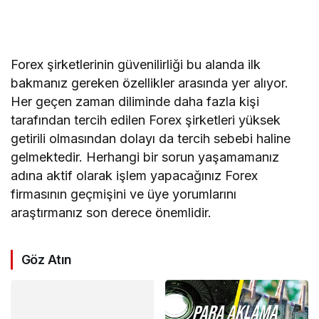
Forex şirketlerinin güvenilirliği bu alanda ilk
bakmanız gereken özellikler arasında yer alıyor.
Her geçen zaman diliminde daha fazla kişi
tarafından tercih edilen Forex şirketleri yüksek
getirili olmasından dolayı da tercih sebebi haline
gelmektedir. Herhangi bir sorun yaşamamanız
adına aktif olarak işlem yapacağınız Forex
firmasının geçmişini ve üye yorumlarını
araştırmanız son derece önemlidir.
Göz Atın