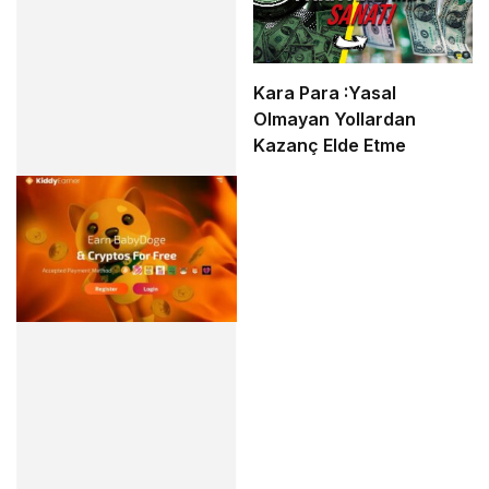
Kara Para :Yasal
Olmayan Yollardan
Kazanç Elde Etme