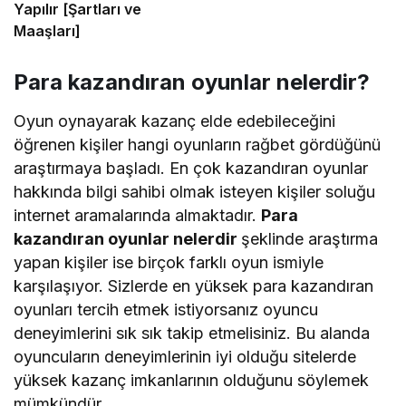
Yapılır [Şartları ve
Maaşları]
Para kazandıran oyunlar nelerdir?
Oyun oynayarak kazanç elde edebileceğini
öğrenen kişiler hangi oyunların rağbet gördüğünü
araştırmaya başladı. En çok kazandıran oyunlar
hakkında bilgi sahibi olmak isteyen kişiler soluğu
internet aramalarında almaktadır.
Para
kazandıran oyunlar nelerdir
şeklinde araştırma
yapan kişiler ise birçok farklı oyun ismiyle
karşılaşıyor. Sizlerde en yüksek para kazandıran
oyunları tercih etmek istiyorsanız oyuncu
deneyimlerini sık sık takip etmelisiniz. Bu alanda
oyuncuların deneyimlerinin iyi olduğu sitelerde
yüksek kazanç imkanlarının olduğunu söylemek
mümkündür.