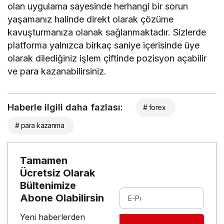
olan uygulama sayesinde herhangi bir sorun
yaşamanız halinde direkt olarak çözüme
kavuşturmanıza olanak sağlanmaktadır. Sizlerde
platforma yalnızca birkaç saniye içerisinde üye
olarak dilediğiniz işlem çiftinde pozisyon açabilir
ve para kazanabilirsiniz.
Haberle ilgili daha fazlası:
# forex
# para kazanma
Tamamen
Ücretsiz Olarak
Bültenimize
Abone Olabilirsin
Yeni haberlerden