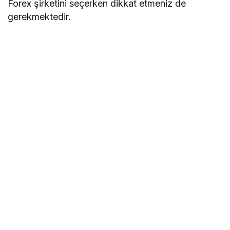
Forex şirketini seçerken dikkat etmeniz de
gerekmektedir.