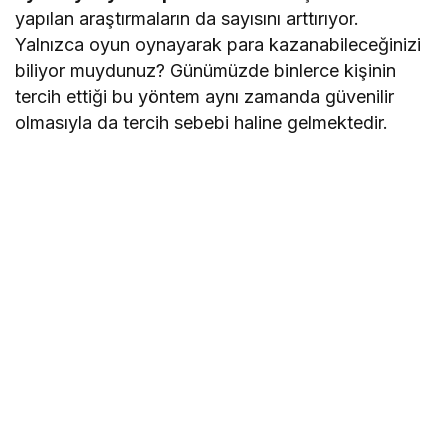
yapılan araştırmaların da sayısını arttırıyor.
Yalnızca oyun oynayarak para kazanabileceğinizi
biliyor muydunuz? Günümüzde binlerce kişinin
tercih ettiği bu yöntem aynı zamanda güvenilir
olmasıyla da tercih sebebi haline gelmektedir.