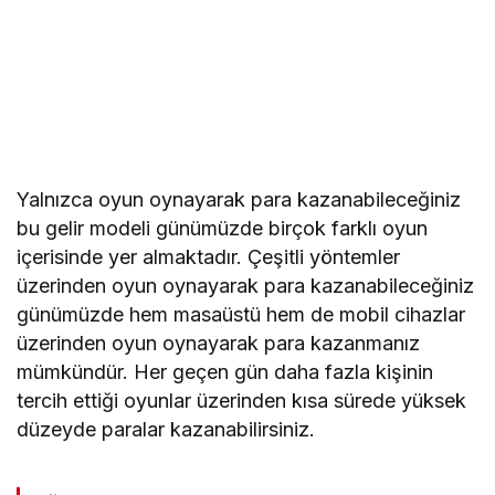
Yalnızca oyun oynayarak para kazanabileceğiniz
bu gelir modeli günümüzde birçok farklı oyun
içerisinde yer almaktadır. Çeşitli yöntemler
üzerinden oyun oynayarak para kazanabileceğiniz
günümüzde hem masaüstü hem de mobil cihazlar
üzerinden oyun oynayarak para kazanmanız
mümkündür. Her geçen gün daha fazla kişinin
tercih ettiği oyunlar üzerinden kısa sürede yüksek
düzeyde paralar kazanabilirsiniz.