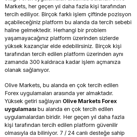
Markets, her geçen yıl daha fazla kişi tarafından
tercih ediliyor. Birçok farklı işlem çiftinde pozisyon
açabileceğiniz platform bu alanda da tercih sebebi
haline gelmektedir. Herhangi bir problem
yaşamayacağınız platform üzerinden sizlerde
yüksek kazançlar elde edebilirsiniz. Birçok kişi
tarafından tercih edilen platform üzerinden aynı
zamanda 300 kaldıraca kadar işlem açmanıza
olanak sağlanıyor.
Olive Markets, bu alanda en çok tercih edilen
Forex uygulamaları arasında yer almaktadır.
Yüksek getiri sağlayan
Olive Markets Forex
uygulaması
bu alanda en çok tercih edilen
uygulamalardan biridir. Her geçen yıl daha fazla
kişi tarafından tercih edilen platform güvenilir
olmasıyla da biliniyor. 7 / 24 canlı desteğe sahip