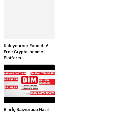
Kiddyearner Faucet, A
Free Crypto Income
Platform
Bim İş Başvurusu Nasıl