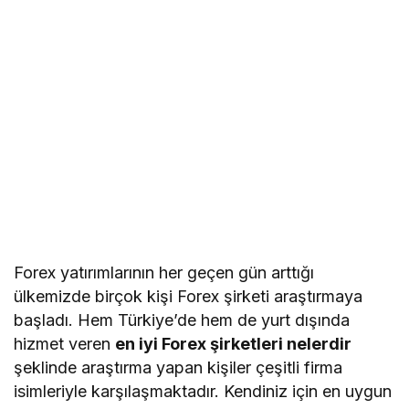
Forex yatırımlarının her geçen gün arttığı
ülkemizde birçok kişi Forex şirketi araştırmaya
başladı. Hem Türkiye’de hem de yurt dışında
hizmet veren
en iyi Forex şirketleri nelerdir
şeklinde araştırma yapan kişiler çeşitli firma
isimleriyle karşılaşmaktadır. Kendiniz için en uygun