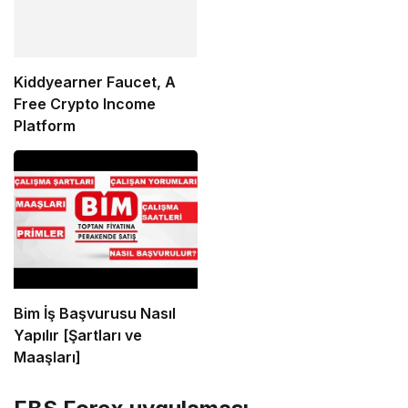
Kiddyearner Faucet, A
Free Crypto Income
Platform
Bim İş Başvurusu Nasıl
Yapılır [Şartları ve
Maaşları]