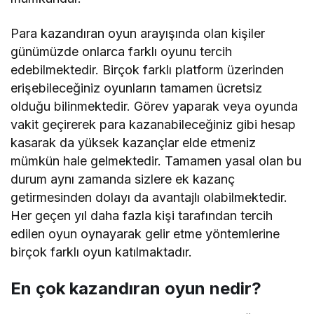
Para kazandıran oyun arayışında olan kişiler
günümüzde onlarca farklı oyunu tercih
edebilmektedir. Birçok farklı platform üzerinden
erişebileceğiniz oyunların tamamen ücretsiz
olduğu bilinmektedir. Görev yaparak veya oyunda
vakit geçirerek para kazanabileceğiniz gibi hesap
kasarak da yüksek kazançlar elde etmeniz
mümkün hale gelmektedir. Tamamen yasal olan bu
durum aynı zamanda sizlere ek kazanç
getirmesinden dolayı da avantajlı olabilmektedir.
Her geçen yıl daha fazla kişi tarafından tercih
edilen oyun oynayarak gelir etme yöntemlerine
birçok farklı oyun katılmaktadır.
En çok kazandıran oyun nedir?