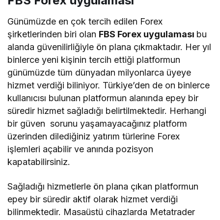
FBS Forex uygulaması
Günümüzde en çok tercih edilen Forex
şirketlerinden biri olan
FBS Forex uygulaması
bu
alanda güvenilirliğiyle ön plana çıkmaktadır. Her yıl
binlerce yeni kişinin tercih ettiği platformun
günümüzde tüm dünyadan milyonlarca üyeye
hizmet verdiği biliniyor. Türkiye’den de on binlerce
kullanıcısı bulunan platformun alanında epey bir
süredir hizmet sağladığı belirtilmektedir. Herhangi
bir güven sorunu yaşamayacağınız platform
üzerinden dilediğiniz yatırım türlerine Forex
işlemleri açabilir ve anında pozisyon
kapatabilirsiniz.
Sağladığı hizmetlerle ön plana çıkan platformun
epey bir süredir aktif olarak hizmet verdiği
bilinmektedir. Masaüstü cihazlarda Metatrader