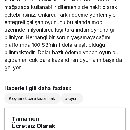
mağazada kullanabilir dilerseniz de nakit olarak
çekebilirsiniz. Onlarca farklı ödeme yöntemiyle
entegreli çalışan oyununu bu alanda mobil
üzerinde milyonlarca kişi tarafından oynandığı
biliniyor. Herhangi bir sorun yaşamayacağını
platformda 100 SB’nin 1 dolara eşit olduğu
bilinmektedir. Dolar bazlı ödeme yapan oyun bu
açıdan en çok para kazandıran oyunların başında
geliyor.
Haberle ilgili daha fazlası:
# oynarak para kazanmak
# oyun
Tamamen
Ücretsiz Olarak