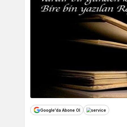
Google'da Abone Ol