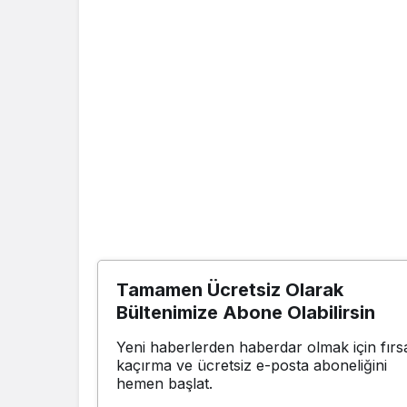
Tamamen Ücretsiz Olarak
Bültenimize Abone Olabilirsin
Yeni haberlerden haberdar olmak için fırsa
kaçırma ve ücretsiz e-posta aboneliğini
hemen başlat.