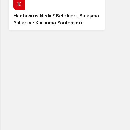
10
Hantavirüs Nedir? Belirtileri, Bulaşma
Yolları ve Korunma Yöntemleri