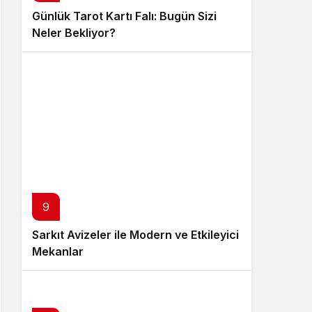
Günlük Tarot Kartı Falı: Bugün Sizi
Neler Bekliyor?
9
Sarkıt Avizeler ile Modern ve Etkileyici
Mekanlar