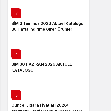
3
BİM 3 Temmuz 2026 Aktüel Kataloğu |
Bu Hafta İndirime Giren Ürünler
4
BİM 30 HAZİRAN 2026 AKTÜEL
KATALOĞU
5
Güncel Sigara Fiyatları 2026: