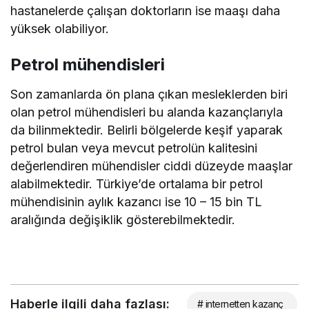
hastanelerde çalışan doktorların ise maaşı daha
yüksek olabiliyor.
Petrol mühendisleri
Son zamanlarda ön plana çıkan mesleklerden biri
olan petrol mühendisleri bu alanda kazançlarıyla
da bilinmektedir. Belirli bölgelerde keşif yaparak
petrol bulan veya mevcut petrolün kalitesini
değerlendiren mühendisler ciddi düzeyde maaşlar
alabilmektedir. Türkiye’de ortalama bir petrol
mühendisinin aylık kazancı ise 10 – 15 bin TL
aralığında değişiklik gösterebilmektedir.
Haberle ilgili daha fazlası:
# internetten kazanç