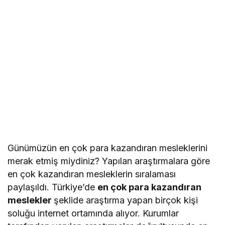
Günümüzün en çok para kazandıran mesleklerini
merak etmiş miydiniz? Yapılan araştırmalara göre
en çok kazandıran mesleklerin sıralaması
paylaşıldı. Türkiye’de
en çok para kazandıran
meslekler
şeklide araştırma yapan birçok kişi
soluğu internet ortamında alıyor. Kurumlar