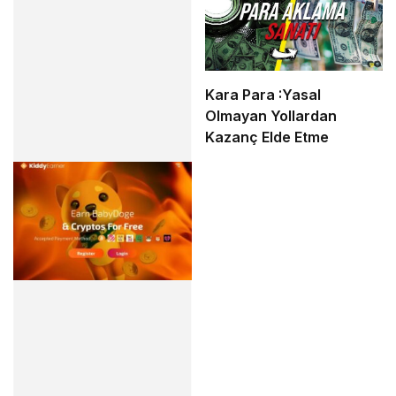
Kara Para :Yasal
Olmayan Yollardan
Kazanç Elde Etme