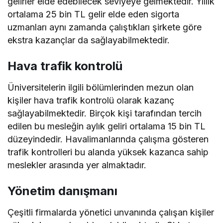
gelirler elde edebilecek seviyeye gelmektedir. Yıllık
ortalama 25 bin TL gelir elde eden sigorta
uzmanları aynı zamanda çalıştıkları şirkete göre
ekstra kazançlar da sağlayabilmektedir.
Hava trafik kontrolü
Üniversitelerin ilgili bölümlerinden mezun olan
kişiler hava trafik kontrolü olarak kazanç
sağlayabilmektedir. Birçok kişi tarafından tercih
edilen bu mesleğin aylık geliri ortalama 15 bin TL
düzeyindedir. Havalimanlarında çalışma gösteren
trafik kontrolleri bu alanda yüksek kazanca sahip
meslekler arasında yer almaktadır.
Yönetim danışmanı
Çeşitli firmalarda yönetici unvanında çalışan kişiler