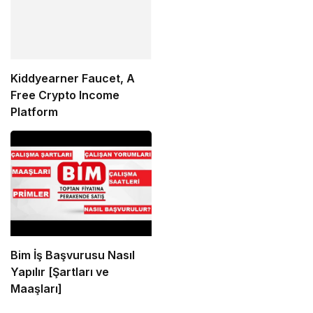
Kiddyearner Faucet, A
Free Crypto Income
Platform
Bim İş Başvurusu Nasıl
Yapılır [Şartları ve
Maaşları]