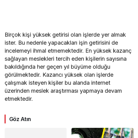
Birçok kişi yüksek getirisi olan işlerde yer almak
ister. Bu nedenle yapacakları işin getirisini de
incelemeyi ihmal etmemektedir. En yüksek kazanç
sağlayan meslekleri tercih eden kişilerin sayısına
bakıldığında her geçen yıl büyüme olduğu
görülmektedir. Kazancı yüksek olan işlerde
çalışmak isteyen kişiler bu alanda internet
üzerinden meslek araştırması yapmaya devam
etmektedir.
Göz Atın