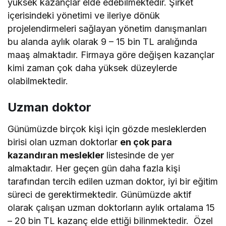
yüksek kazançlar elde edebilmektedir. Şirket
içerisindeki yönetimi ve ileriye dönük
projelendirmeleri sağlayan yönetim danışmanları
bu alanda aylık olarak 9 – 15 bin TL aralığında
maaş almaktadır. Firmaya göre değişen kazançlar
kimi zaman çok daha yüksek düzeylerde
olabilmektedir.
Uzman doktor
Günümüzde birçok kişi için gözde mesleklerden
birisi olan uzman doktorlar
en çok para
kazandıran meslekler
listesinde de yer
almaktadır. Her geçen gün daha fazla kişi
tarafından tercih edilen uzman doktor, iyi bir eğitim
süreci de gerektirmektedir. Günümüzde aktif
olarak çalışan uzman doktorların aylık ortalama 15
– 20 bin TL kazanç elde ettiği bilinmektedir. Özel