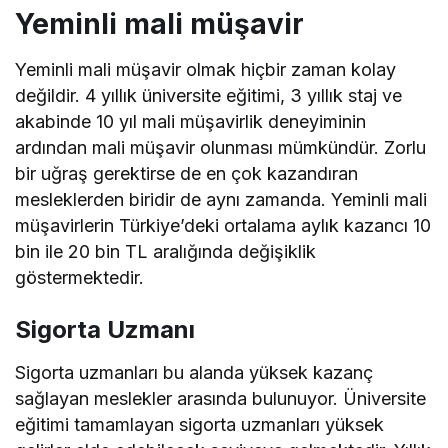
Yeminli mali müşavir
Yeminli mali müşavir olmak hiçbir zaman kolay
değildir. 4 yıllık üniversite eğitimi, 3 yıllık staj ve
akabinde 10 yıl mali müşavirlik deneyiminin
ardından mali müşavir olunması mümkündür. Zorlu
bir uğraş gerektirse de en çok kazandıran
mesleklerden biridir de aynı zamanda. Yeminli mali
müşavirlerin Türkiye’deki ortalama aylık kazancı 10
bin ile 20 bin TL aralığında değişiklik
göstermektedir.
Sigorta Uzmanı
Sigorta uzmanları bu alanda yüksek kazanç
sağlayan meslekler arasında bulunuyor. Üniversite
eğitimi tamamlayan sigorta uzmanları yüksek