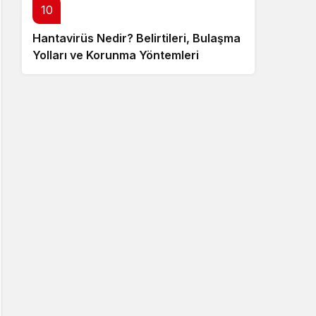
10
Hantavirüs Nedir? Belirtileri, Bulaşma
Yolları ve Korunma Yöntemleri