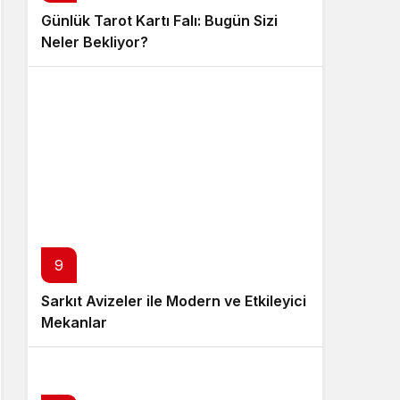
Günlük Tarot Kartı Falı: Bugün Sizi
Neler Bekliyor?
9
Sarkıt Avizeler ile Modern ve Etkileyici
Mekanlar