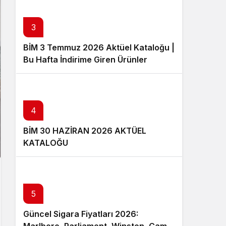
3
BİM 3 Temmuz 2026 Aktüel Kataloğu |
Bu Hafta İndirime Giren Ürünler
4
BİM 30 HAZİRAN 2026 AKTÜEL
KATALOĞU
5
Güncel Sigara Fiyatları 2026: