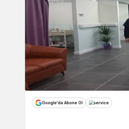
Google'da Abone Ol