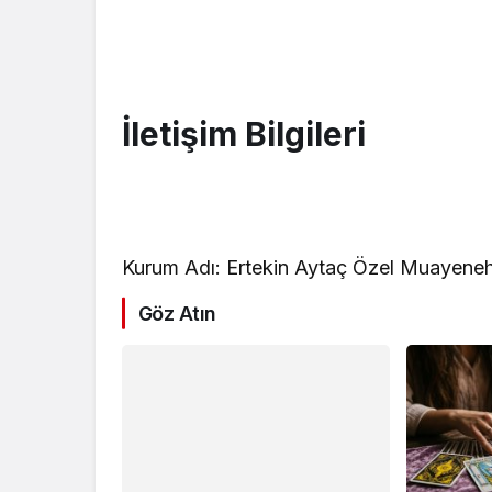
İletişim Bilgileri
Kurum Adı: Ertekin Aytaç Özel Muayene
Göz Atın