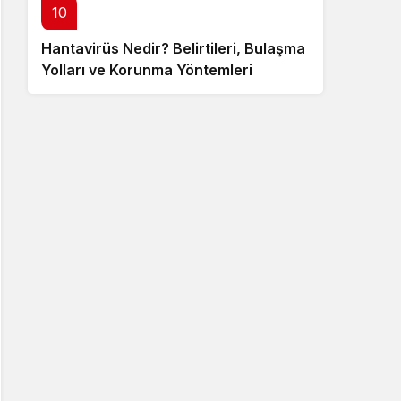
10
Hantavirüs Nedir? Belirtileri, Bulaşma
Yolları ve Korunma Yöntemleri