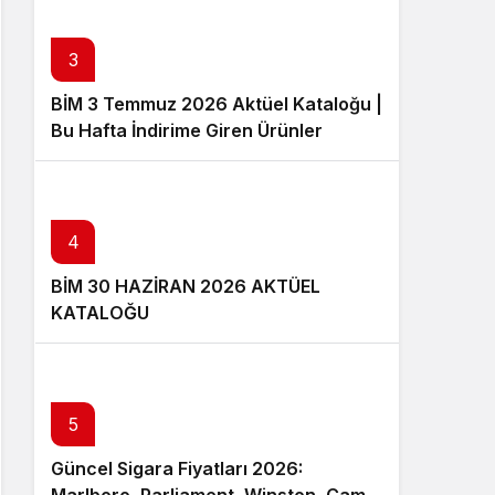
3
BİM 3 Temmuz 2026 Aktüel Kataloğu |
Bu Hafta İndirime Giren Ürünler
4
BİM 30 HAZİRAN 2026 AKTÜEL
KATALOĞU
5
Güncel Sigara Fiyatları 2026: