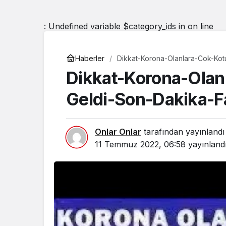
: Undefined variable $category_ids in
on line
Haberler
Dikkat-Korona-Olanlara-Cok-Kot
Dikkat-Korona-Olan
Geldi-Son-Dakika-F
Onlar Onlar
tarafından yayınlandı
11 Temmuz 2022, 06:58
yayınland