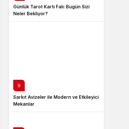
Günlük Tarot Kartı Falı: Bugün Sizi
Neler Bekliyor?
9
Sarkıt Avizeler ile Modern ve Etkileyici
Mekanlar