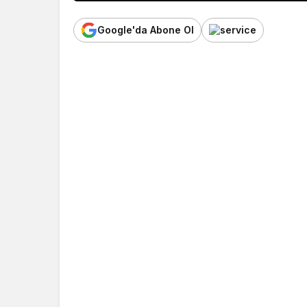
Google'da Abone Ol