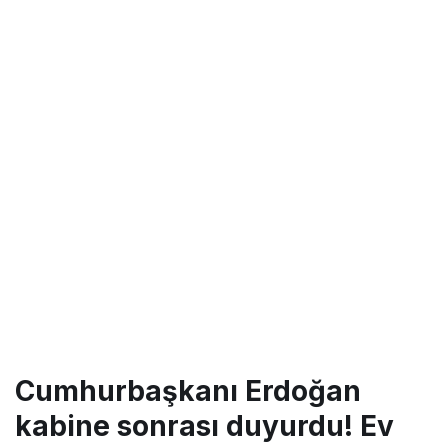
Cumhurbaşkanı Erdoğan
kabine sonrası duyurdu! Ev