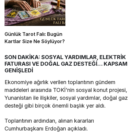
Günlük Tarot Falı: Bugün
Kartlar Size Ne Söylüyor?
SON DAKİKA: SOSYAL YARDIMLAR, ELEKTRİK
FATURASI VE DOĞAL GAZ DESTEĞİ… KAPSAM
GENİŞLEDİ
Ekonomiye ağırlık verilen toplantının gündem
maddeleri arasında TOKİ’nin sosyal konut projesi,
Yunanistan ile ilişkiler, sosyal yardımlar, doğal gaz
desteği gibi birçok önemli başlık yer aldı.
Toplantının ardından, alınan kararları
Cumhurbaşkanı Erdoğan açıkladı.