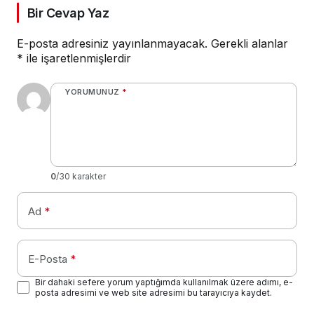
Bir Cevap Yaz
E-posta adresiniz yayınlanmayacak.
Gerekli alanlar
*
ile işaretlenmişlerdir
YORUMUNUZ
*
0
/30 karakter
Ad
*
E-Posta
*
Bir dahaki sefere yorum yaptığımda kullanılmak üzere adımı, e-
posta adresimi ve web site adresimi bu tarayıcıya kaydet.