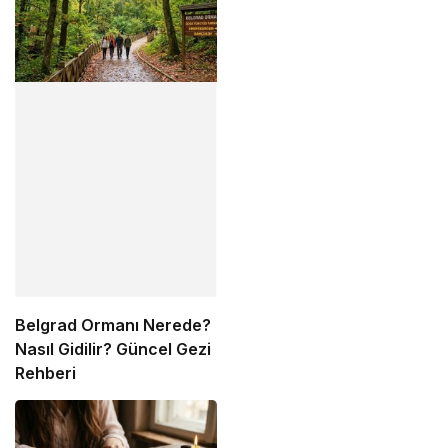
Listesi
Belgrad Ormanı Nerede?
Nasıl Gidilir? Güncel Gezi
Rehberi