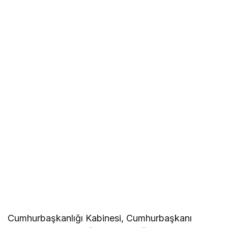
Cumhurbaşkanlığı Kabinesi, Cumhurbaşkanı