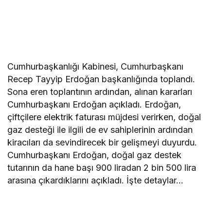
Cumhurbaşkanlığı Kabinesi, Cumhurbaşkanı
Recep Tayyip Erdoğan başkanlığında toplandı.
Sona eren toplantının ardından, alınan kararları
Cumhurbaşkanı Erdoğan açıkladı. Erdoğan,
çiftçilere elektrik faturası müjdesi verirken, doğal
gaz desteği ile ilgili de ev sahiplerinin ardından
kiracıları da sevindirecek bir gelişmeyi duyurdu.
Cumhurbaşkanı Erdoğan, doğal gaz destek
tutarının da hane başı 900 liradan 2 bin 500 lira
arasına çıkardıklarını açıkladı. İşte detaylar…