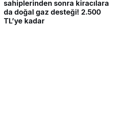
sahiplerinden sonra kiracılara
da doğal gaz desteği! 2.500
TL’ye kadar