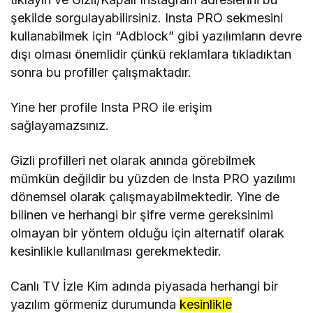
şekilde sorgulayabilirsiniz. Insta PRO sekmesini
kullanabilmek için “Adblock” gibi yazılımların devre
dışı olması önemlidir çünkü reklamlara tıkladıktan
sonra bu profiller çalışmaktadır.
Yine her profile Insta PRO ile erişim
sağlayamazsınız.
Gizli profilleri net olarak anında görebilmek
mümkün değildir bu yüzden de Insta PRO yazılımı
dönemsel olarak çalışmayabilmektedir. Yine de
bilinen ve herhangi bir şifre verme gereksinimi
olmayan bir yöntem olduğu için alternatif olarak
kesinlikle kullanılması gerekmektedir.
Canlı TV İzle Kim adında piyasada herhangi bir
yazılım görmeniz durumunda
kesinlikle