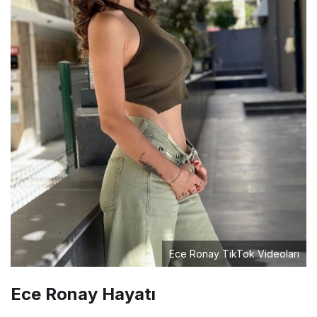
Ece Ronay TikTok Videoları
Ece Ronay Hayatı