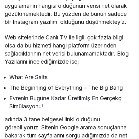
uygulamanın hangisi olduğunun verisi net olarak
gözükmemektedir. Bu yüzden de bunun sadece
bir Instagram yazılımı olduğunu düşünmekteyiz.
Web sitelerinde Canlı TV ile ilgili çok fazla bilgi
olsa da bu hizmeti hangi platform üzerinden
sağladıklarının net verisi bulunamamaktadır. Blog
Yazılarını incelediğimizde ise;
What Are Salts
The Beginning of Everything – The Big Bang
Evrenin Bugüne Kadar Üretilmiş En Gerçekçi
Simülasyonu!
adında 3 tane belgesel linki olduğunu
görebiliyoruz. Sitenin Google arama sonuçlarına
bakarak tüm sayfalarını sorguladığımızda da net