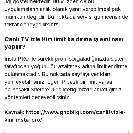
ilgi göstermektedir. Bu yüzden de bu
uygulamaların anlık olarak yanıt verebilmesi pek
mümkün değildir. Bu noktada servisi gün içerisinde
tekrar deneyebilirsiniz.
Canlı TV izle Kim limit kaldırma işlemi nasıl
yapılır?
Insta PRO ile sürekli profil sorguladığınızda sistem
tarafından yoğunluğu azaltmak adına limitlendirme
bulunmaktadır. Bu noktada sayfayı yeniden
yenileyebilirsiniz. Eğer IP bazlı bir limit varsa
da Yasaklı Sitelere Giriş içeriğimizde anlattığımız
yöntemleri deneyebilirsiniz.
Kaynak:
https://www.gncbilgi.com/canlitvizle-
kim-insta-pro/