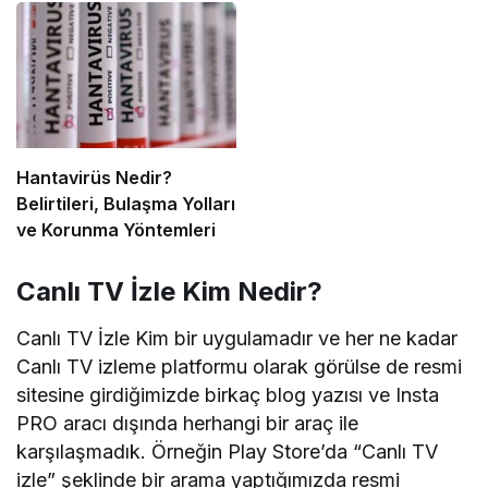
Hantavirüs Nedir?
Belirtileri, Bulaşma Yolları
ve Korunma Yöntemleri
Canlı TV İzle Kim Nedir?
Canlı TV İzle Kim bir uygulamadır ve her ne kadar
Canlı TV izleme platformu olarak görülse de resmi
sitesine girdiğimizde birkaç blog yazısı ve Insta
PRO aracı dışında herhangi bir araç ile
karşılaşmadık. Örneğin Play Store’da “Canlı TV
izle” şeklinde bir arama yaptığımızda resmi