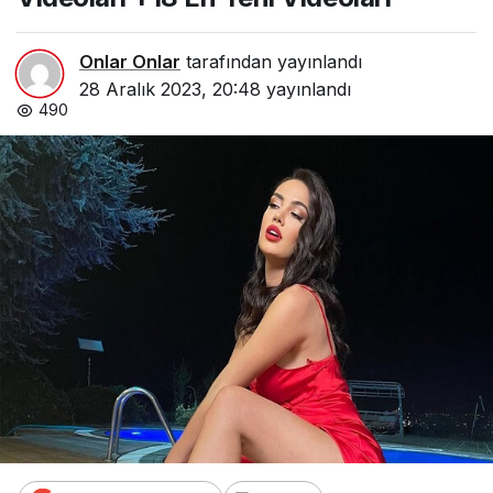
Videoları
Onlar Onlar
tarafından yayınlandı
28 Aralık 2023, 20:48
yayınlandı
490