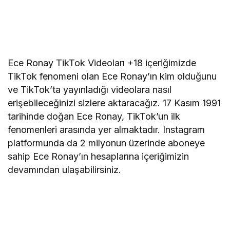
Ece Ronay TikTok Videoları +18 içeriğimizde
TikTok fenomeni olan Ece Ronay’ın kim olduğunu
ve TikTok’ta yayınladığı videolara nasıl
erişebileceğinizi sizlere aktaracağız. 17 Kasım 1991
tarihinde doğan Ece Ronay, TikTok’un ilk
fenomenleri arasında yer almaktadır. Instagram
platformunda da 2 milyonun üzerinde aboneye
sahip Ece Ronay’ın hesaplarına içeriğimizin
devamından ulaşabilirsiniz.