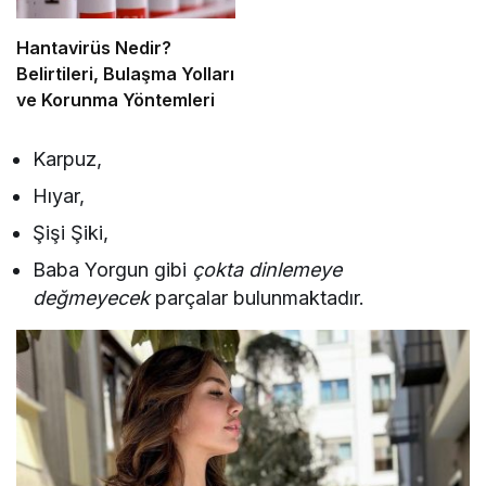
Hantavirüs Nedir?
Belirtileri, Bulaşma Yolları
ve Korunma Yöntemleri
Karpuz,
Hıyar,
Şişi Şiki,
Baba Yorgun gibi
çokta dinlemeye
değmeyecek
parçalar bulunmaktadır.