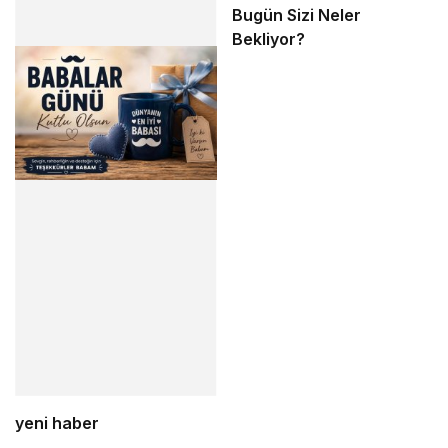
Bugün Sizi Neler
Bekliyor?
yeni haber