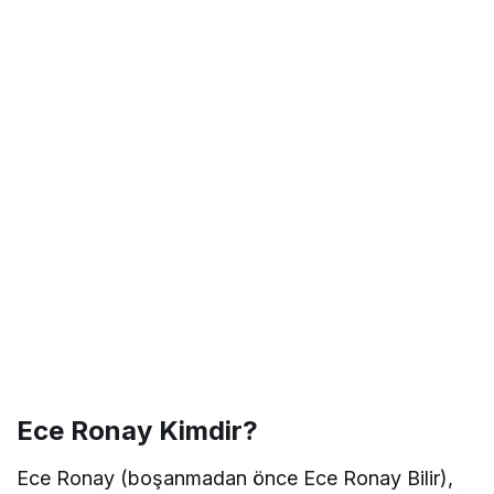
Ece Ronay Kimdir?
Ece Ronay (boşanmadan önce Ece Ronay Bilir),