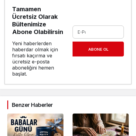
Tamamen
Ücretsiz Olarak
Bültenimize
Abone Olabilirsin
Yeni haberlerden
haberdar olmak için
ABONE OL
fırsatı kaçırma ve
ücretsiz e-posta
aboneliğini hemen
başlat.
Benzer Haberler