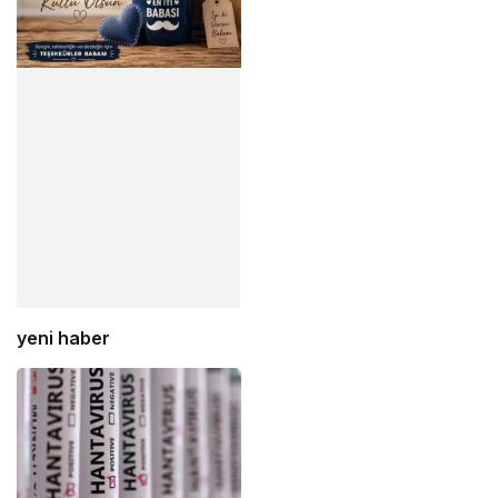
yeni haber