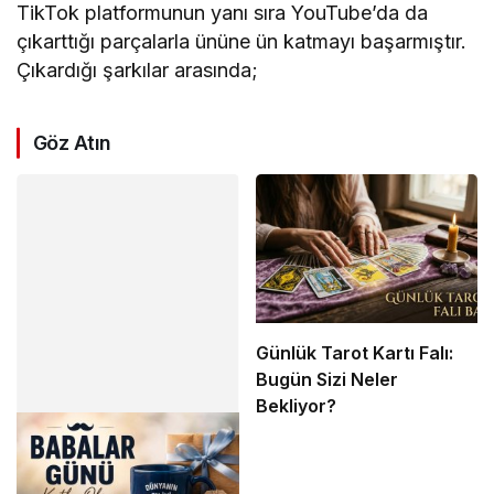
TikTok platformunun yanı sıra YouTube’da da
çıkarttığı parçalarla ününe ün katmayı başarmıştır.
Çıkardığı şarkılar arasında;
Göz Atın
Günlük Tarot Kartı Falı:
Bugün Sizi Neler
Bekliyor?