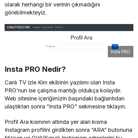
olarak herhangi bir verinin çıkmadığını
görebilmekteyiz.
Insta PRO
Insta PRO Nedir?
Canlı TV izle Kim ekibinin yazılımı olan Insta
PRO’nun ise çalışma mantığı oldukça kolaydır.
Web sitesine içeriğimizin başındaki bağlantıdan
ulaştıktan sonra “Insta PRO” sekmesine tıklayın.
Profil Ara kısmının altında yer alan kısma
Instagram profilini girdikten sonra “ARA” butonuna
tıklayın ve Gizli/Kapalı Instagram adreslerini bu