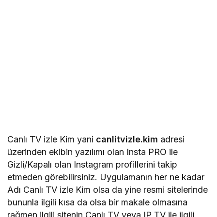
Canlı TV izle Kim yani
canlitvizle.kim
adresi
üzerinden ekibin yazılımı olan Insta PRO ile
Gizli/Kapalı olan Instagram profillerini takip
etmeden görebilirsiniz. Uygulamanın her ne kadar
Adı Canlı TV izle Kim olsa da yine resmi sitelerinde
bununla ilgili kısa da olsa bir makale olmasına
rağmen ilgili sitenin Canlı TV veya IP TV ile ilgili