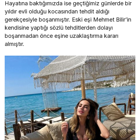
Hayatına baktığımızda ise geçtiğimiz günlerde bir
yıldır evli olduğu kocasından tehdit aldığı
gerekçesiyle boşanmıştır. Eski eşi Mehmet Bilir’in
kendisine yaptığı sözlü tehditlerden dolayı
boşanmadan önce eşine uzaklaştırma kararı
almıştır.