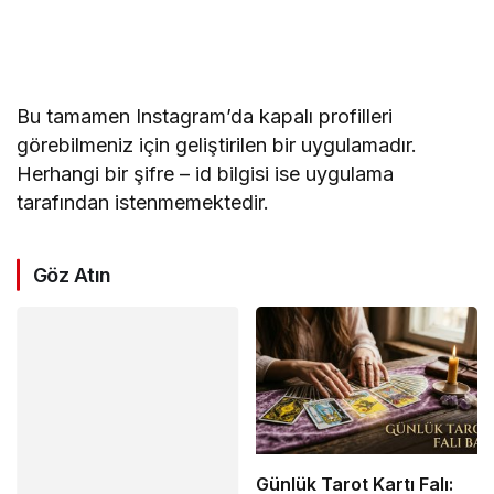
Bu tamamen Instagram’da kapalı profilleri
görebilmeniz için geliştirilen bir uygulamadır.
Herhangi bir şifre – id bilgisi ise uygulama
tarafından istenmemektedir.
Göz Atın
Günlük Tarot Kartı Falı: