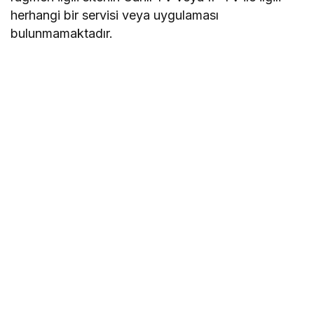
herhangi bir servisi veya uygulaması
bulunmamaktadır.