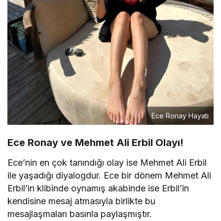
Ece Ronay Hayatı
Ece Ronay ve Mehmet Ali Erbil Olayı!
Ece’nin en çok tanındığı olay ise Mehmet Ali Erbil
ile yaşadığı diyalogdur. Ece bir dönem Mehmet Ali
Erbil’in klibinde oynamış akabinde ise Erbil’in
kendisine mesaj atmasıyla birlikte bu
mesajlaşmaları basınla paylaşmıştır.