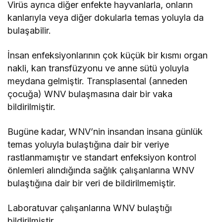
Virüs ayrıca diğer enfekte hayvanlarla, onların
kanlarıyla veya diğer dokularla temas yoluyla da
bulaşabilir.
İnsan enfeksiyonlarının çok küçük bir kısmı organ
nakli, kan transfüzyonu ve anne sütü yoluyla
meydana gelmiştir. Transplasental (anneden
çocuğa) WNV bulaşmasına dair bir vaka
bildirilmiştir.
Bugüne kadar, WNV’nin insandan insana günlük
temas yoluyla bulaştığına dair bir veriye
rastlanmamıştır ve standart enfeksiyon kontrol
önlemleri alındığında sağlık çalışanlarına WNV
bulaştığına dair bir veri de bildirilmemiştir.
Laboratuvar çalışanlarına WNV bulaştığı
bildirilmiştir.