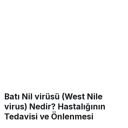
Batı Nil virüsü (West Nile
virus) Nedir? Hastalığının
Tedavisi ve Önlenmesi