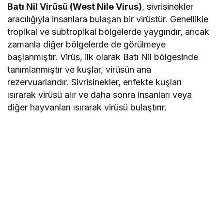
Batı Nil Virüsü (West Nile Virus)
, sivrisinekler
aracılığıyla insanlara bulaşan bir virüstür. Genellikle
tropikal ve subtropikal bölgelerde yaygındır, ancak
zamanla diğer bölgelerde de görülmeye
başlanmıştır. Virüs, ilk olarak Batı Nil bölgesinde
tanımlanmıştır ve kuşlar, virüsün ana
rezervuarlarıdır. Sivrisinekler, enfekte kuşları
ısırarak virüsü alır ve daha sonra insanları veya
diğer hayvanları ısırarak virüsü bulaştırır.