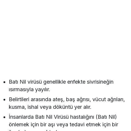
Batı Nil virüsü genellikle enfekte sivrisineğin
ısırmasıyla yayılır.
Belirtileri arasında ateş, baş ağrısı, vücut ağrıları,
kusma, ishal veya döküntü yer alır.
İnsanlarda Batı Nil Virüsü hastalığını (Batı Nil)
önlemek için bir aşı veya tedavi etmek için bir