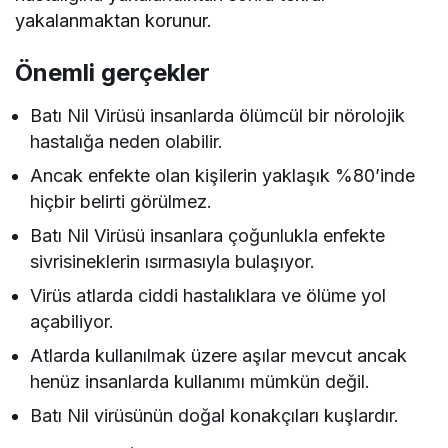
yakalanmaktan korunur.
Önemli gerçekler
Batı Nil Virüsü insanlarda ölümcül bir nörolojik
hastalığa neden olabilir.
Ancak enfekte olan kişilerin yaklaşık %80’inde
hiçbir belirti görülmez.
Batı Nil Virüsü insanlara çoğunlukla enfekte
sivrisineklerin ısırmasıyla bulaşıyor.
Virüs atlarda ciddi hastalıklara ve ölüme yol
açabiliyor.
Atlarda kullanılmak üzere aşılar mevcut ancak
henüz insanlarda kullanımı mümkün değil.
Batı Nil virüsünün doğal konakçıları kuşlardır.