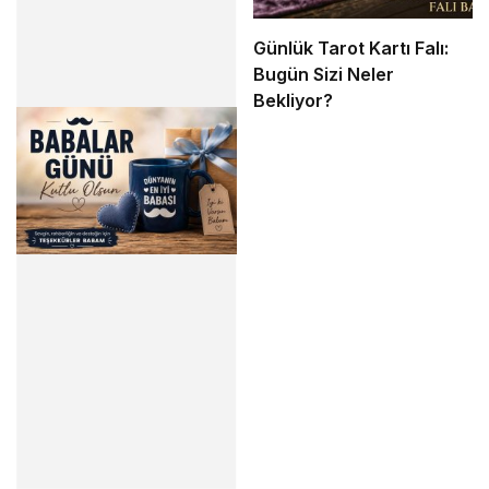
Günlük Tarot Kartı Falı:
Bugün Sizi Neler
Bekliyor?