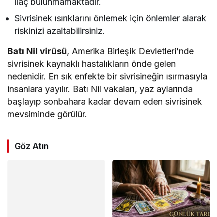
ilaç bulunmamaktadır.
Sivrisinek ısırıklarını önlemek için önlemler alarak
riskinizi azaltabilirsiniz.
Batı Nil virüsü
, Amerika Birleşik Devletleri’nde
sivrisinek kaynaklı hastalıkların önde gelen
nedenidir. En sık enfekte bir sivrisineğin ısırmasıyla
insanlara yayılır. Batı Nil vakaları, yaz aylarında
başlayıp sonbahara kadar devam eden sivrisinek
mevsiminde görülür.
Göz Atın