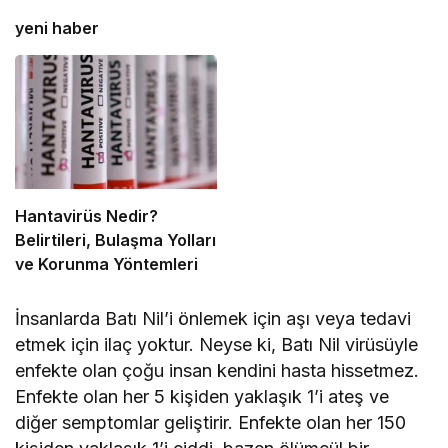
yeni haber
Hantavirüs Nedir?
Belirtileri, Bulaşma Yolları
ve Korunma Yöntemleri
İnsanlarda Batı Nil’i önlemek için aşı veya tedavi
etmek için ilaç yoktur. Neyse ki, Batı Nil virüsüyle
enfekte olan çoğu insan kendini hasta hissetmez.
Enfekte olan her 5 kişiden yaklaşık 1’i ateş ve
diğer semptomlar geliştirir. Enfekte olan her 150