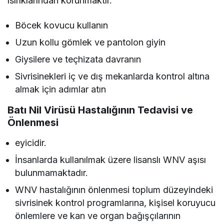
ısırıklarından korunmaktır.
Böcek kovucu kullanın
Uzun kollu gömlek ve pantolon giyin
Giysilere ve teçhizata davranın
Sivrisinekleri iç ve dış mekanlarda kontrol altına
almak için adımlar atın
Batı Nil Virüsü Hastalığının Tedavisi ve
Önlenmesi
eyicidir.
İnsanlarda kullanılmak üzere lisanslı WNV aşısı
bulunmamaktadır.
WNV hastalığının önlenmesi toplum düzeyindeki
sivrisinek kontrol programlarına, kişisel koruyucu
önlemlere ve kan ve organ bağışçılarının