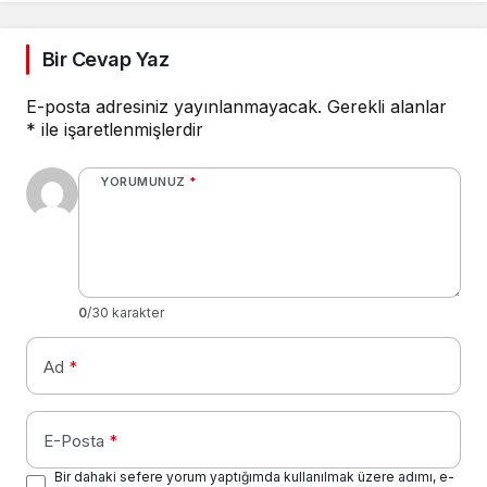
Bir Cevap Yaz
E-posta adresiniz yayınlanmayacak.
Gerekli alanlar
*
ile işaretlenmişlerdir
YORUMUNUZ
*
0
/30 karakter
Ad
*
E-Posta
*
Bir dahaki sefere yorum yaptığımda kullanılmak üzere adımı, e-