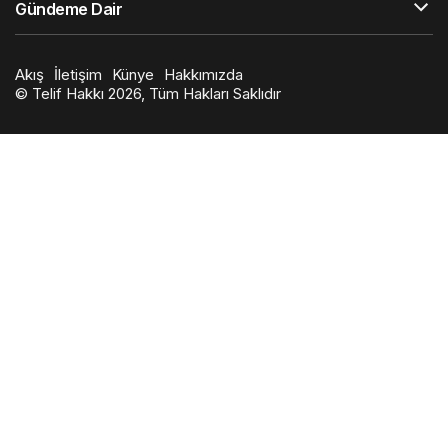
Gündeme Dair
Akış
İletişim
Künye
Hakkımızda
© Telif Hakkı 2026, Tüm Hakları Saklıdır