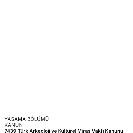
YASAMA BÖLÜMÜ
KANUN
7439 Türk Arkeoloji ve Kültürel Miras Vakfı Kanunu