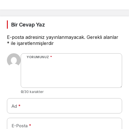
Bir Cevap Yaz
E-posta adresiniz yayınlanmayacak.
Gerekli alanlar
*
ile işaretlenmişlerdir
YORUMUNUZ
*
0
/30 karakter
Ad
*
E-Posta
*