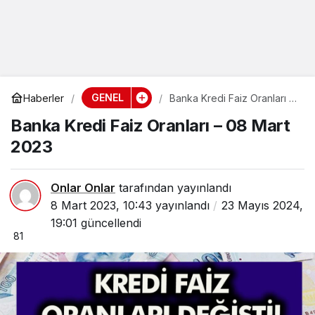
GENEL
Haberler
Banka Kredi Faiz Oranları –
08 Mart 2023
Banka Kredi Faiz Oranları – 08 Mart
2023
Onlar Onlar
tarafından yayınlandı
8 Mart 2023, 10:43
yayınlandı
23 Mayıs 2024,
19:01
güncellendi
81