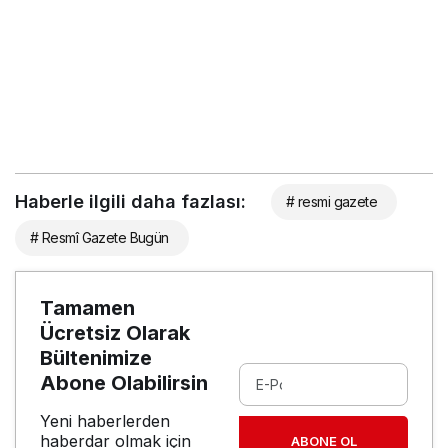
Haberle ilgili daha fazlası:
# resmi gazete
# Resmî Gazete Bugün
Tamamen
Ücretsiz Olarak
Bültenimize
Abone Olabilirsin
Yeni haberlerden
haberdar olmak için
ABONE OL