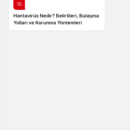
10
Hantavirüs Nedir? Belirtileri, Bulaşma
Yolları ve Korunma Yöntemleri