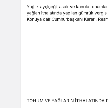
Yağlık ayçiçeği, aspir ve kanola tohumları
yağları ithalatında yapılan gümrük vergisi 
Konuya dair Cumhurbaşkanı Kararı, Resm
TOHUM VE YAĞLARIN İTHALATINDA 