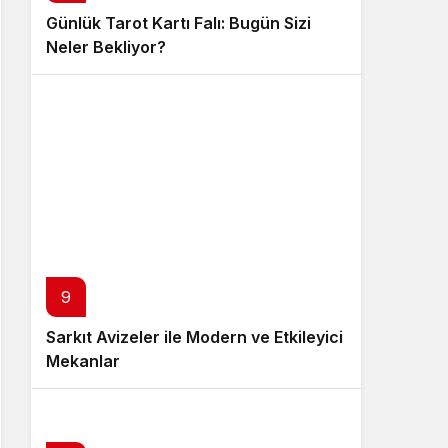
Günlük Tarot Kartı Falı: Bugün Sizi
Neler Bekliyor?
9
Sarkıt Avizeler ile Modern ve Etkileyici
Mekanlar