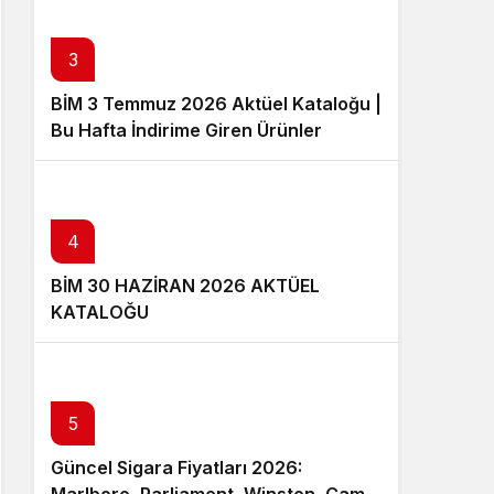
3
BİM 3 Temmuz 2026 Aktüel Kataloğu |
Bu Hafta İndirime Giren Ürünler
4
BİM 30 HAZİRAN 2026 AKTÜEL
KATALOĞU
5
Güncel Sigara Fiyatları 2026: