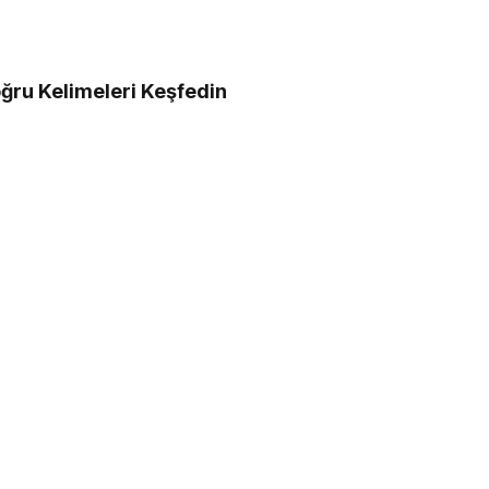
ğru Kelimeleri Keşfedin