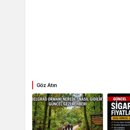
Göz Atın