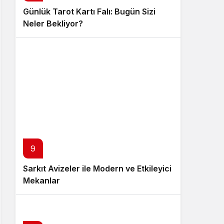
Günlük Tarot Kartı Falı: Bugün Sizi
Neler Bekliyor?
9
Sarkıt Avizeler ile Modern ve Etkileyici
Mekanlar