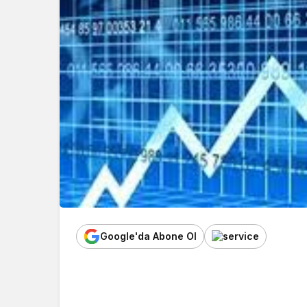
Google'da Abone Ol