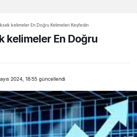
sek kelimeler En Doğru Kelimeleri Keşfedin
 kelimeler En Doğru
ayıs 2024, 18:55
güncellendi