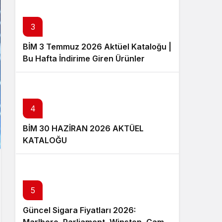
3
BİM 3 Temmuz 2026 Aktüel Kataloğu |
Bu Hafta İndirime Giren Ürünler
4
BİM 30 HAZİRAN 2026 AKTÜEL
KATALOĞU
5
Güncel Sigara Fiyatları 2026: