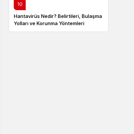
10
Hantavirüs Nedir? Belirtileri, Bulaşma
Yolları ve Korunma Yöntemleri