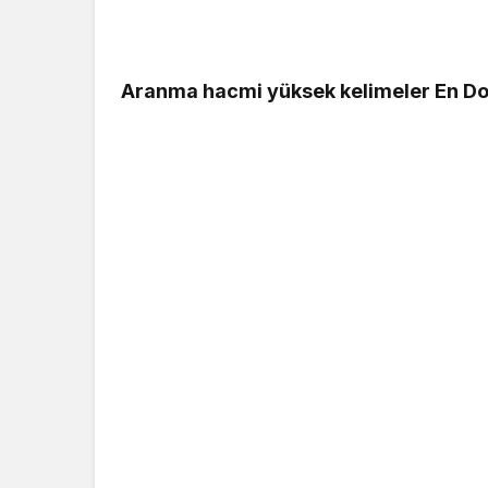
Aranma hacmi yüksek kelimeler En Do