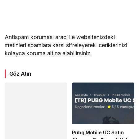
Antispam korumasi araci ile websitenizdeki
metinleri spamlara karsi sifreleyerek iceriklerinizi
kolayca koruma altina alabilirsiniz.
Göz Atın
Pubg Mobile UC Satın