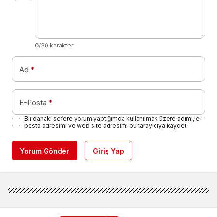
0
/30 karakter
Ad
*
E-Posta
*
Bir dahaki sefere yorum yaptığımda kullanılmak üzere adımı, e-
posta adresimi ve web site adresimi bu tarayıcıya kaydet.
Yorum Gönder
Giriş Yap