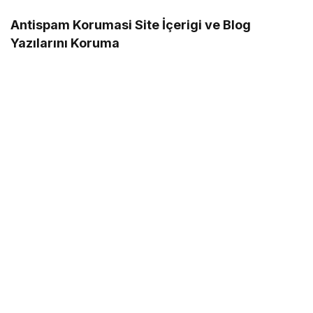
Antispam Korumasi Site İçerigi ve Blog
Yazılarını Koruma