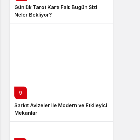
Günlük Tarot Kartı Falı: Bugün Sizi
Neler Bekliyor?
9
Sarkıt Avizeler ile Modern ve Etkileyici
Mekanlar