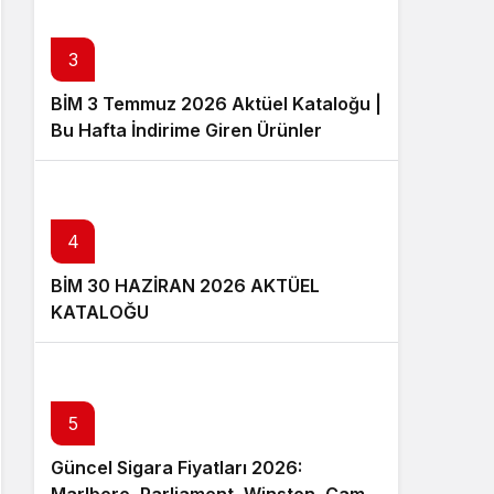
3
BİM 3 Temmuz 2026 Aktüel Kataloğu |
Bu Hafta İndirime Giren Ürünler
4
BİM 30 HAZİRAN 2026 AKTÜEL
KATALOĞU
5
Güncel Sigara Fiyatları 2026: