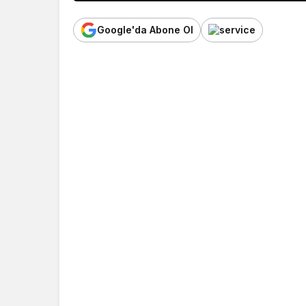
Google'da Abone Ol