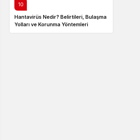
10
Hantavirüs Nedir? Belirtileri, Bulaşma
Yolları ve Korunma Yöntemleri