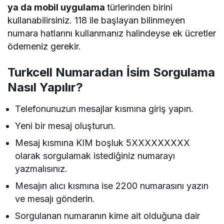
ya da mobil uygulama
türlerinden birini
kullanabilirsiniz. 118 ile başlayan bilinmeyen
numara hatlarını kullanmanız halindeyse ek ücretler
ödemeniz gerekir.
Turkcell Numaradan İsim Sorgulama
Nasıl Yapılır?
Telefonunuzun mesajlar kısmına giriş yapın.
Yeni bir mesaj oluşturun.
Mesaj kısmına KIM boşluk 5XXXXXXXXX
olarak sorgulamak istediğiniz numarayı
yazmalısınız.
Mesajın alıcı kısmına ise 2200 numarasını yazın
ve mesajı gönderin.
Sorgulanan numaranın kime ait olduğuna dair