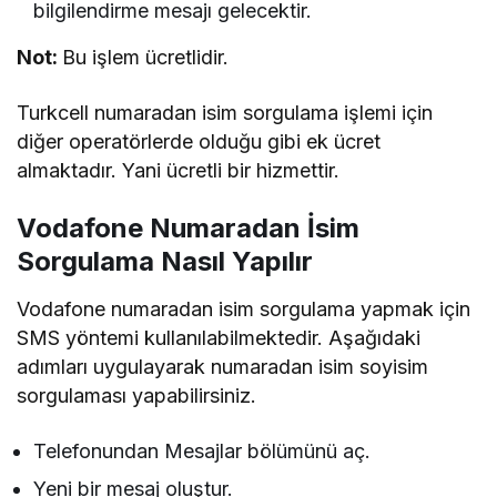
bilgilendirme mesajı gelecektir.
Not:
Bu işlem ücretlidir.
Turkcell numaradan isim sorgulama işlemi için
diğer operatörlerde olduğu gibi ek ücret
almaktadır. Yani ücretli bir hizmettir.
Vodafone Numaradan İsim
Sorgulama Nasıl Yapılır
Vodafone numaradan isim sorgulama yapmak için
SMS yöntemi kullanılabilmektedir. Aşağıdaki
adımları uygulayarak numaradan isim soyisim
sorgulaması yapabilirsiniz.
Telefonundan Mesajlar bölümünü aç.
Yeni bir mesaj oluştur.