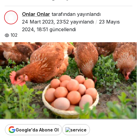
Onlar Onlar
tarafından yayınlandı
24 Mart 2023, 23:52
yayınlandı
23 Mayıs
2024, 18:51
güncellendi
102
Google'da Abone Ol