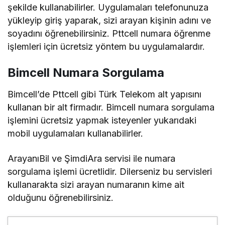
şekilde kullanabilirler. Uygulamaları telefonunuza
yükleyip giriş yaparak, sizi arayan kişinin adını ve
soyadını öğrenebilirsiniz. Pttcell numara öğrenme
işlemleri için ücretsiz yöntem bu uygulamalardır.
Bimcell Numara Sorgulama
Bimcell’de Pttcell gibi Türk Telekom alt yapısını
kullanan bir alt firmadır. Bimcell numara sorgulama
işlemini ücretsiz yapmak isteyenler yukarıdaki
mobil uygulamaları kullanabilirler.
ArayanıBil ve ŞimdiAra servisi ile numara
sorgulama işlemi ücretlidir. Dilerseniz bu servisleri
kullanarakta sizi arayan numaranın kime ait
olduğunu öğrenebilirsiniz.