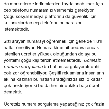
da marketlerde indirimlerden faydalanabilmek için
cep telefonu numaramızı vermemiz gerekiyor.
Çoğu sosyal medya platformu da güvenlik için
kullanıcılardan cep telefonu numarasını
istemektedir.
Sizi arayan numarayı öğrenmek için genelde 118’li
hatlar öneriliyor. Numara kime ait bedava ancak
istenilen ücretler yüksek olduğundan dolayı bu
yöntemi çoğu kişi tercih etmemektedir.
Ücretsiz
numara sorgulama
bu hatları sorgulayarak dahi
çok zor öğrenebiliyor. Çeşitli reklamlarla insanların
aklına kazınan bu hatları aradığınızda sizi o kadar
çok bekletiyor ki bu da her bir dakika başı ücret
demektir.
Ücretsiz numara sorgulama yapacağınız çok fazla