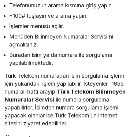
Telefonunuzun arama kısmına giriş yapın.
*100# tuşlayın ve arama yapın.
İşlemler menüsü açılır.
Menüden Bilinmeyen Numaralar Servisi’ni
açmalısınız.
Buradan isim ya da numara ile sorgulama
yapılabilmektedir.
Türk Telekom numaradan isim sorgulama işlemi
için yukarıdaki işlem yapılabilir. İsteyenler 11855
numaralı hattı arayıp
Türk Telekom Bilinmeyen
Numaralar Servisi
ile numara sorgulama
yapabilirler. İsimden numara sorgulama işlemi
yapacak olanlar ise Türk Telekom’un internet
sitesini ziyaret edebilirler.