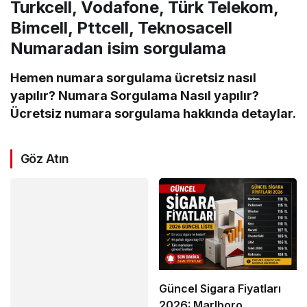
Turkcell, Vodafone, Türk Telekom,
Bimcell, Pttcell, Teknosacell
Numaradan isim sorgulama
Hemen numara sorgulama ücretsiz nasıl
yapılır? Numara Sorgulama Nasıl yapılır?
Ücretsiz numara sorgulama hakkında detaylar.
Göz Atın
Güncel Sigara Fiyatları
2026: Marlboro,