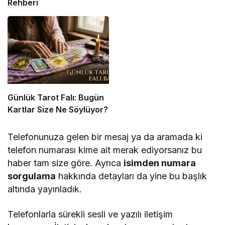
Rehberi
Günlük Tarot Falı: Bugün
Kartlar Size Ne Söylüyor?
Telefonunuza gelen bir mesaj ya da aramada ki
telefon numarası kime ait merak ediyorsanız bu
haber tam size göre. Ayrıca
isimden numara
sorgulama
hakkında detayları da yine bu başlık
altında yayınladık.
Telefonlarla sürekli sesli ve yazılı iletişim