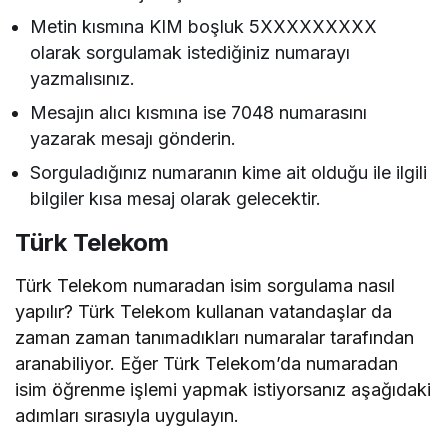
Metin kısmına KIM boşluk 5XXXXXXXXX
olarak sorgulamak istediğiniz numarayı
yazmalısınız.
Mesajın alıcı kısmına ise 7048 numarasını
yazarak mesajı gönderin.
Sorguladığınız numaranın kime ait olduğu ile ilgili
bilgiler kısa mesaj olarak gelecektir.
Türk Telekom
Türk Telekom numaradan isim sorgulama nasıl
yapılır? Türk Telekom kullanan vatandaşlar da
zaman zaman tanımadıkları numaralar tarafından
aranabiliyor. Eğer Türk Telekom’da numaradan
isim öğrenme işlemi yapmak istiyorsanız aşağıdaki
adımları sırasıyla uygulayın.