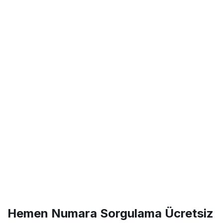
Hemen Numara Sorgulama Ücretsiz