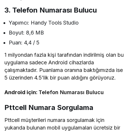
3. Telefon Numarası Bulucu
Yapımcı: Handy Tools Studio
Boyut: 8,6 MB
Puan: 4,4 / 5
1 milyondan fazla kişi tarafından indirilmiş olan bu
uygulama sadece Android cihazlarda
çalışmaktadır. Puanlama oranına baktığımızda ise
5 üzerinden 4.5’lik bir puan aldığını görüyoruz.
Android için:
Telefon Numarası Bulucu
Pttcell Numara Sorgulama
Pttcell müşterileri numara sorgulamak için
yukarıda bulunan mobil uygulamaları ücretsiz bir