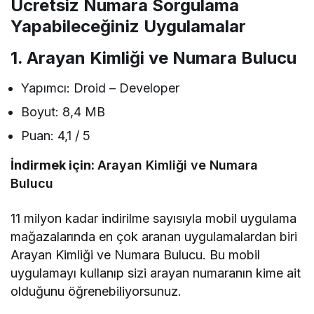
Ücretsiz Numara Sorgulama
Yapabileceğiniz Uygulamalar
1. Arayan Kimliği ve Numara Bulucu
Yapımcı: Droid – Developer
Boyut: 8,4 MB
Puan: 4,1 / 5
İndirmek için:
Arayan Kimliği ve Numara
Bulucu
11 milyon kadar indirilme sayısıyla mobil uygulama
mağazalarında en çok aranan uygulamalardan biri
Arayan Kimliği ve Numara Bulucu. Bu mobil
uygulamayı kullanıp sizi arayan numaranın kime ait
olduğunu öğrenebiliyorsunuz.