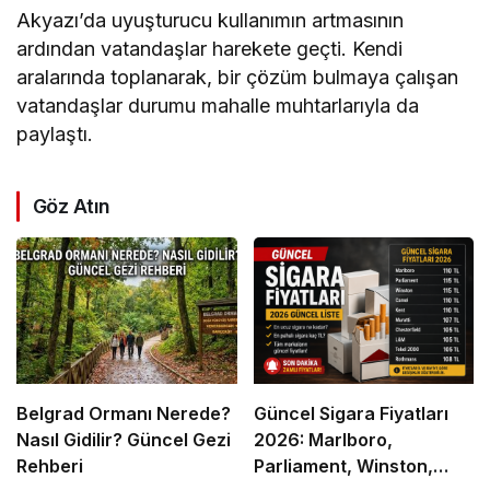
Akyazı’da uyuşturucu kullanımın artmasının
ardından vatandaşlar harekete geçti. Kendi
aralarında toplanarak, bir çözüm bulmaya çalışan
vatandaşlar durumu mahalle muhtarlarıyla da
paylaştı.
Göz Atın
Belgrad Ormanı Nerede?
Güncel Sigara Fiyatları
Nasıl Gidilir? Güncel Gezi
2026: Marlboro,
Rehberi
Parliament, Winston,