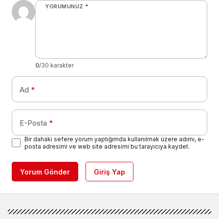
YORUMUNUZ
*
0
/30 karakter
Ad
*
E-Posta
*
Bir dahaki sefere yorum yaptığımda kullanılmak üzere adımı, e-
posta adresimi ve web site adresimi bu tarayıcıya kaydet.
Yorum Gönder
Giriş Yap