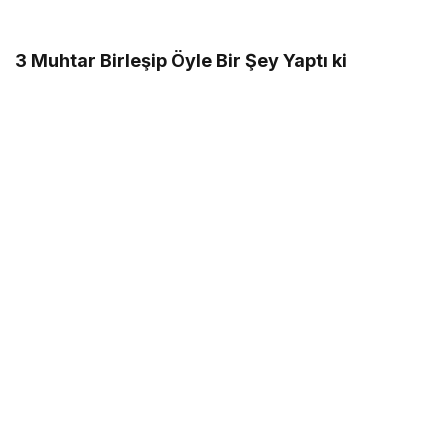
3 Muhtar Birleşip Öyle Bir Şey Yaptı ki