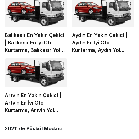
Balıkesir En Yakın Çekici
Aydın En Yakın Çekici |
| Balıkesir En İyi Oto
Aydın En İyi Oto
Kurtarma, Balıkesir Yol
Kurtarma, Aydın Yol
Yardım
Yardım
Artvin En Yakın Çekici |
Artvin En İyi Oto
Kurtarma, Artvin Yol
Yardım
2021’ de Püskül Modası