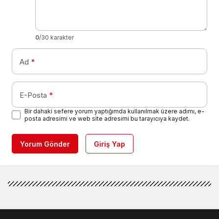
0
/30 karakter
Ad
*
E-Posta
*
Bir dahaki sefere yorum yaptığımda kullanılmak üzere adımı, e-
posta adresimi ve web site adresimi bu tarayıcıya kaydet.
Yorum Gönder
Giriş Yap