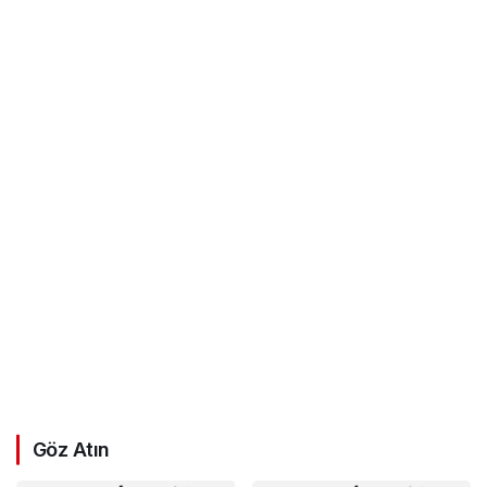
Göz Atın