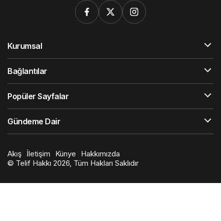
Kurumsal
Bağlantılar
Popüler Sayfalar
Gündeme Dair
Akış
İletişim
Künye
Hakkımızda
© Telif Hakkı 2026, Tüm Hakları Saklıdır