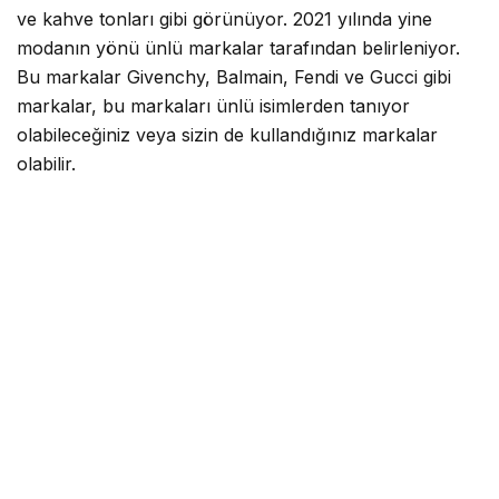
ve kahve tonları gibi görünüyor. 2021 yılında yine
modanın yönü ünlü markalar tarafından belirleniyor.
Bu markalar Givenchy, Balmain, Fendi ve Gucci gibi
markalar, bu markaları ünlü isimlerden tanıyor
olabileceğiniz veya sizin de kullandığınız markalar
olabilir.