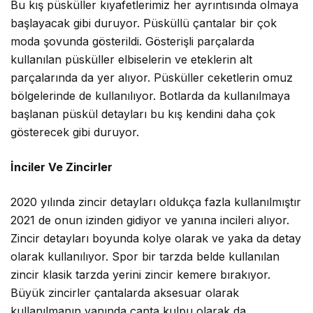
Bu kış püsküller kıyafetlerimiz her ayrıntısında olmaya
başlayacak gibi duruyor. Püsküllü çantalar bir çok
moda şovunda gösterildi. Gösterişli parçalarda
kullanılan püsküller elbiselerin ve eteklerin alt
parçalarında da yer alıyor. Püsküller ceketlerin omuz
bölgelerinde de kullanılıyor. Botlarda da kullanılmaya
başlanan püskül detayları bu kış kendini daha çok
gösterecek gibi duruyor.
İnciler Ve Zincirler
2020 yılında zincir detayları oldukça fazla kullanılmıştır
2021 de onun izinden gidiyor ve yanına incileri alıyor.
Zincir detayları boyunda kolye olarak ve yaka da detay
olarak kullanılıyor. Spor bir tarzda belde kullanılan
zincir klasik tarzda yerini zincir kemere bırakıyor.
Büyük zincirler çantalarda aksesuar olarak
kullanılmanın yanında çanta kulpu olarak da