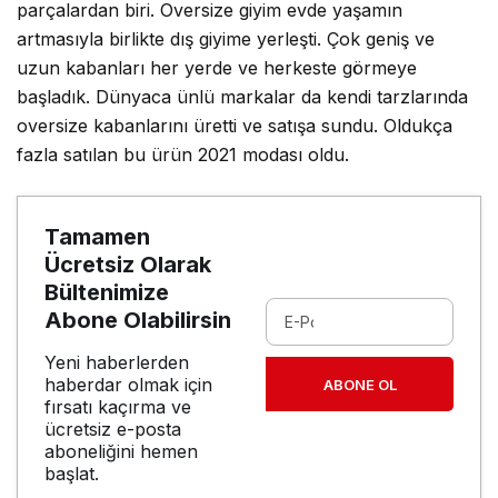
parçalardan biri. Oversize giyim evde yaşamın
artmasıyla birlikte dış giyime yerleşti. Çok geniş ve
uzun kabanları her yerde ve herkeste görmeye
başladık. Dünyaca ünlü markalar da kendi tarzlarında
oversize kabanlarını üretti ve satışa sundu. Oldukça
fazla satılan bu ürün 2021 modası oldu.
Tamamen
Ücretsiz Olarak
Bültenimize
Abone Olabilirsin
Yeni haberlerden
haberdar olmak için
ABONE OL
fırsatı kaçırma ve
ücretsiz e-posta
aboneliğini hemen
başlat.