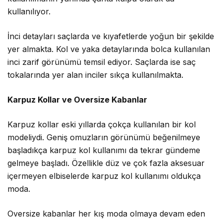
kullanılıyor.
İnci detayları saçlarda ve kıyafetlerde yoğun bir şekilde
yer almakta. Kol ve yaka detaylarında bolca kullanılan
inci zarif görünümü temsil ediyor. Saçlarda ise saç
tokalarında yer alan inciler sıkça kullanılmakta.
Karpuz Kollar ve Oversize Kabanlar
Karpuz kollar eski yıllarda çokça kullanılan bir kol
modeliydi. Geniş omuzların görünümü beğenilmeye
başladıkça karpuz kol kullanımı da tekrar gündeme
gelmeye başladı. Özellikle düz ve çok fazla aksesuar
içermeyen elbiselerde karpuz kol kullanımı oldukça
moda.
Oversize kabanlar her kış moda olmaya devam eden