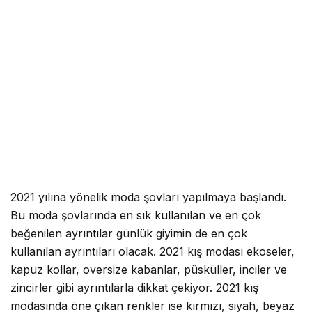
2021 yılına yönelik moda şovları yapılmaya başlandı.
Bu moda şovlarında en sık kullanılan ve en çok
beğenilen ayrıntılar günlük giyimin de en çok
kullanılan ayrıntıları olacak. 2021 kış modası ekoseler,
kapuz kollar, oversize kabanlar, püsküller, inciler ve
zincirler gibi ayrıntılarla dikkat çekiyor. 2021 kış
modasında öne çıkan renkler ise kırmızı, siyah, beyaz