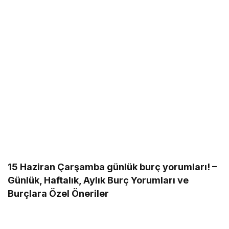
15 Haziran Çarşamba günlük burç yorumları! –
Günlük, Haftalık, Aylık Burç Yorumları ve
Burçlara Özel Öneriler