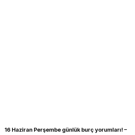
16 Haziran Perşembe günlük burç yorumları! –