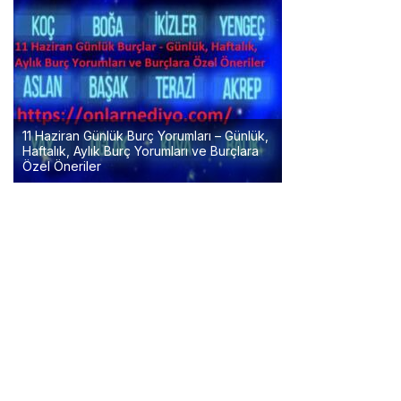
11 Haziran Günlük Burç Yorumları – Günlük,
Haftalık, Aylık Burç Yorumları ve Burçlara
Özel Öneriler