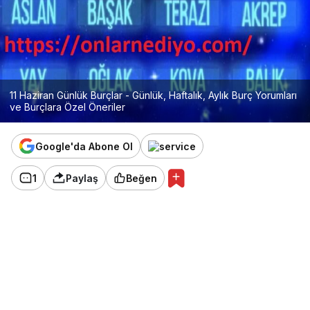
11 Haziran Günlük Burçlar - Günlük, Haftalık, Aylık Burç Yorumları
ve Burçlara Özel Öneriler
Google'da Abone Ol
1
Paylaş
Beğen