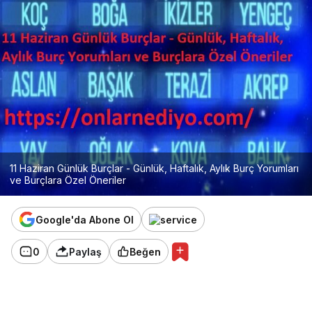
11 Haziran Günlük Burçlar - Günlük, Haftalık, Aylık Burç Yorumları
ve Burçlara Özel Öneriler
Google'da Abone Ol
0
Paylaş
Beğen