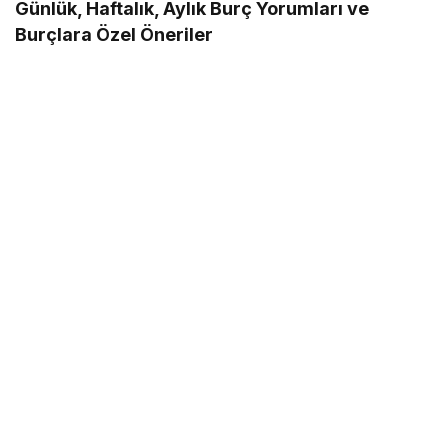
Günlük, Haftalık, Aylık Burç Yorumları ve
Burçlara Özel Öneriler