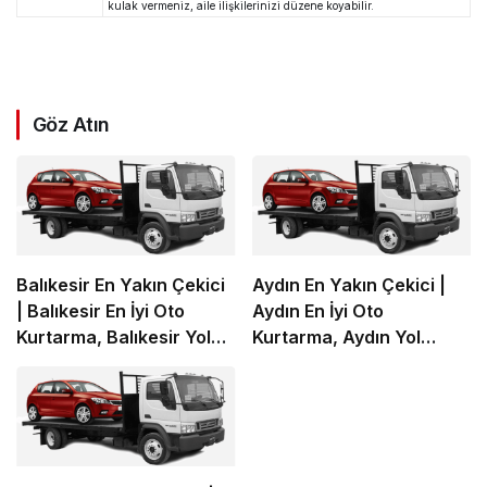
kulak vermeniz, aile ilişkilerinizi düzene koyabilir.
Göz Atın
Balıkesir En Yakın Çekici
Aydın En Yakın Çekici |
| Balıkesir En İyi Oto
Aydın En İyi Oto
Kurtarma, Balıkesir Yol
Kurtarma, Aydın Yol
Yardım
Yardım