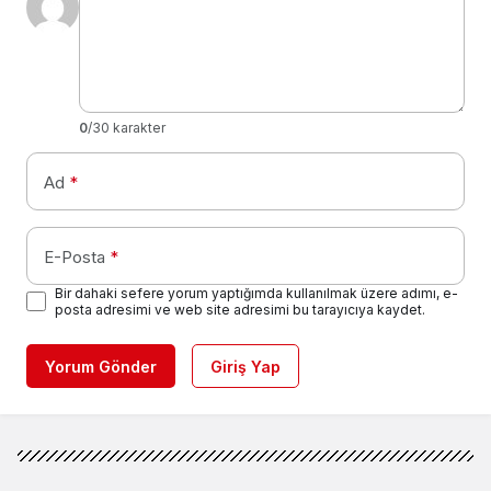
0
/30 karakter
Ad
*
E-Posta
*
Bir dahaki sefere yorum yaptığımda kullanılmak üzere adımı, e-
posta adresimi ve web site adresimi bu tarayıcıya kaydet.
Yorum Gönder
Giriş Yap