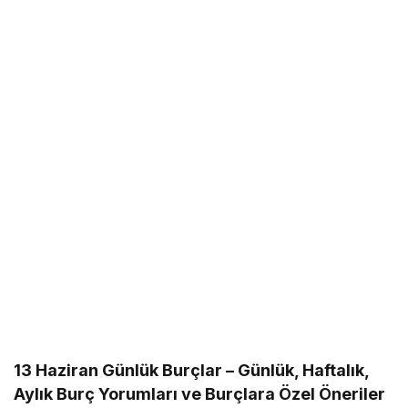
13 Haziran Günlük Burçlar – Günlük, Haftalık,
Aylık Burç Yorumları ve Burçlara Özel Öneriler