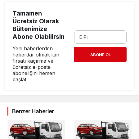
Tamamen
Ücretsiz Olarak
Bültenimize
Abone Olabilirsin
Yeni haberlerden
haberdar olmak için
ABONE OL
fırsatı kaçırma ve
ücretsiz e-posta
aboneliğini hemen
başlat.
Benzer Haberler