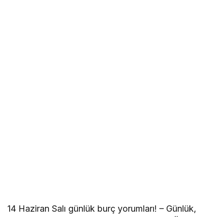
14 Haziran Salı günlük burç yorumları! – Günlük,