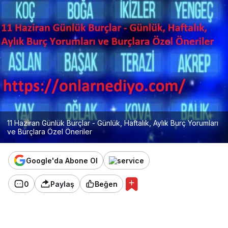
11 Haziran Günlük Burçlar - Günlük, Haftalık, Aylık Burç Yorumları
ve Burçlara Özel Öneriler
Google'da Abone Ol
0
Paylaş
Beğen