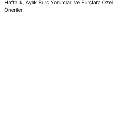
Haftalık, Aylık Burç Yorumları ve Burçlara Özel
Öneriler