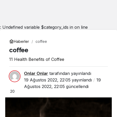
: Undefined variable $category_ids in
on line
Haberler
coffee
coffee
11 Health Benefits of Coffee
Onlar Onlar
tarafından yayınlandı
19 Ağustos 2022, 22:05
yayınlandı
19
Ağustos 2022, 22:05
güncellendi
20