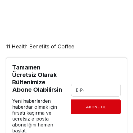
11 Health Benefits of Coffee
Tamamen
Ücretsiz Olarak
Bültenimize
Abone Olabilirsin
Yeni haberlerden
haberdar olmak için
ABONE OL
fırsatı kaçırma ve
ücretsiz e-posta
aboneliğini hemen
başlat.