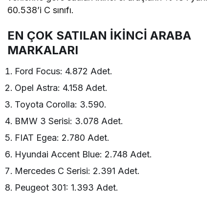
60.538’i C sınıfı.
EN ÇOK SATILAN İKİNCİ ARABA
MARKALARI
Ford Focus: 4.872 Adet.
Opel Astra: 4.158 Adet.
Toyota Corolla: 3.590.
BMW 3 Serisi: 3.078 Adet.
FIAT Egea: 2.780 Adet.
Hyundai Accent Blue: 2.748 Adet.
Mercedes C Serisi: 2.391 Adet.
Peugeot 301: 1.393 Adet.