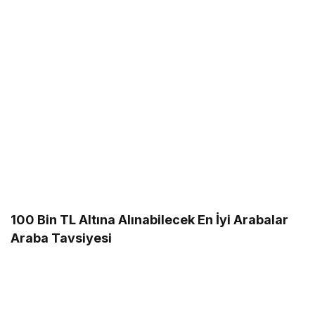
100 Bin TL Altına Alınabilecek En İyi Arabalar
Araba Tavsiyesi