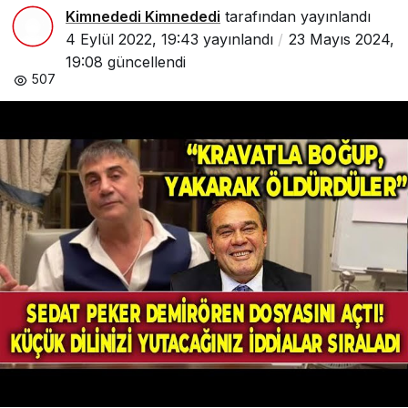
Kimnededi Kimnededi
tarafından yayınlandı
4 Eylül 2022, 19:43
yayınlandı
23 Mayıs 2024,
19:08
güncellendi
507