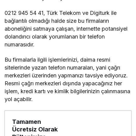
0212 945 54 41, Türk Telekom ve Digiturk ile
bağlantılı olmadığı halde size bu firmaların
aboneliğini satmaya çalışan, internette potansiyel
dolandırıcı olarak yorumlanan bir telefon
numarasıdır.
Bu firmalarla ilgili işlemlerinizi, daima resmi
sitelerinde yazan telefon numaraları, yani çağrı
merkezleri üzerinden yapmanızı tavsiye ediyoruz.
Resmi çağrı merkezleri dışında yapacağınız her
işlem, kredi kartı ve kimlik bilgilerinizin çalınmasına
yol açabilir.
Tamamen
Ücretsiz Olarak