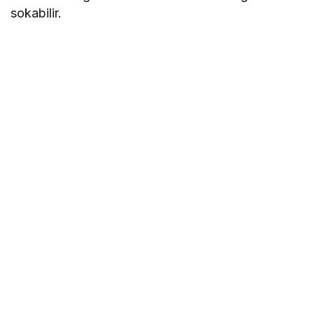
sokabilir.