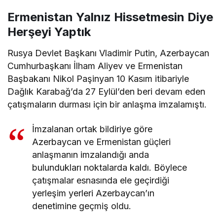
Ermenistan Yalnız Hissetmesin Diye
Herşeyi Yaptık
Rusya Devlet Başkanı Vladimir Putin, Azerbaycan
Cumhurbaşkanı İlham Aliyev ve Ermenistan
Başbakanı Nikol Paşinyan 10 Kasım itibariyle
Dağlık Karabağ’da 27 Eylül’den beri devam eden
çatışmaların durması için bir anlaşma imzalamıştı.
İmzalanan ortak bildiriye göre
Azerbaycan ve Ermenistan güçleri
anlaşmanın imzalandığı anda
bulundukları noktalarda kaldı. Böylece
çatışmalar esnasında ele geçirdiği
yerleşim yerleri Azerbaycan’ın
denetimine geçmiş oldu.