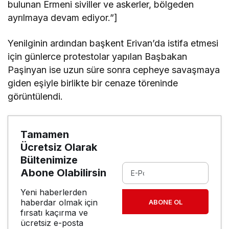
bulunan Ermeni siviller ve askerler, bölgeden
ayrılmaya devam ediyor.”]
Yenilginin ardından başkent Erivan’da istifa etmesi
için günlerce protestolar yapılan Başbakan
Paşinyan ise uzun süre sonra cepheye savaşmaya
giden eşiyle birlikte bir cenaze töreninde
görüntülendi.
Tamamen
Ücretsiz Olarak
Bültenimize
Abone Olabilirsin
Yeni haberlerden
haberdar olmak için
ABONE OL
fırsatı kaçırma ve
ücretsiz e-posta