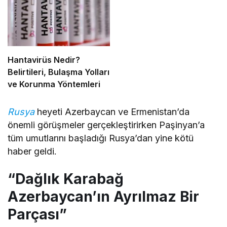
Hantavirüs Nedir?
Belirtileri, Bulaşma Yolları
ve Korunma Yöntemleri
Rusya
heyeti Azerbaycan ve Ermenistan’da
önemli görüşmeler gerçekleştirirken Paşinyan’a
tüm umutlarını başladığı Rusya’dan yine kötü
haber geldi.
“Dağlık Karabağ
Azerbaycan’ın Ayrılmaz Bir
Parçası”