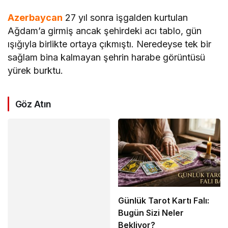
Azerbaycan
27 yıl sonra işgalden kurtulan
Ağdam’a girmiş ancak şehirdeki acı tablo, gün
ışığıyla birlikte ortaya çıkmıştı. Neredeyse tek bir
sağlam bina kalmayan şehrin harabe görüntüsü
yürek burktu.
Göz Atın
Günlük Tarot Kartı Falı:
Bugün Sizi Neler
Bekliyor?