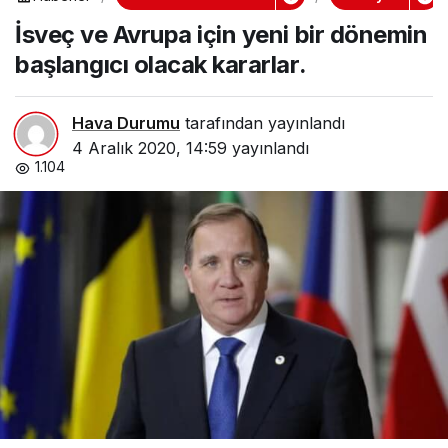
İsveç ve Avrupa için yeni bir dönemin
başlangıcı olacak kararlar.
Hava Durumu
tarafından yayınlandı
4 Aralık 2020, 14:59
yayınlandı
1.104