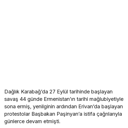
Dağlık Karabağ’da 27 Eylül tarihinde başlayan
savaş 44 günde Ermenistan’ın tarihi mağlubiyetiyle
sona ermiş, yenilginin ardından Erivan’da başlayan
protestolar Başbakan Paşinyan’a istifa çağrılarıyla
günlerce devam etmişti.