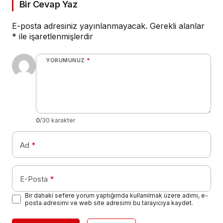
Bir Cevap Yaz
E-posta adresiniz yayınlanmayacak.
Gerekli alanlar
*
ile işaretlenmişlerdir
YORUMUNUZ
*
0
/30 karakter
Ad
*
E-Posta
*
Bir dahaki sefere yorum yaptığımda kullanılmak üzere adımı, e-
posta adresimi ve web site adresimi bu tarayıcıya kaydet.