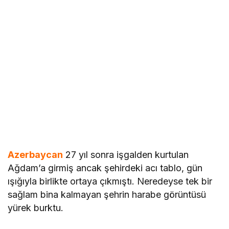
Azerbaycan
27 yıl sonra işgalden kurtulan
Ağdam’a girmiş ancak şehirdeki acı tablo, gün
ışığıyla birlikte ortaya çıkmıştı. Neredeyse tek bir
sağlam bina kalmayan şehrin harabe görüntüsü
yürek burktu.