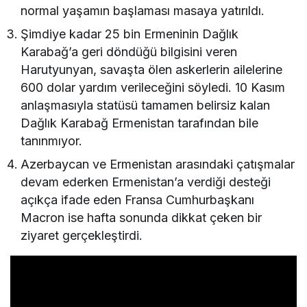
normal yaşamın başlaması masaya yatırıldı.
Şimdiye kadar 25 bin Ermeninin Dağlık
Karabağ’a geri döndüğü bilgisini veren
Harutyunyan, savaşta ölen askerlerin ailelerine
600 dolar yardım verileceğini söyledi. 10 Kasım
anlaşmasıyla statüsü tamamen belirsiz kalan
Dağlık Karabağ Ermenistan tarafından bile
tanınmıyor.
Azerbaycan ve Ermenistan arasındaki çatışmalar
devam ederken Ermenistan’a verdiği desteği
açıkça ifade eden Fransa Cumhurbaşkanı
Macron ise hafta sonunda dikkat çeken bir
ziyaret gerçekleştirdi.