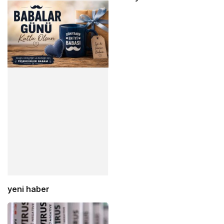
yeni haber