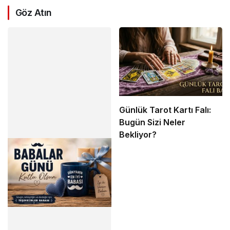
Göz Atın
Günlük Tarot Kartı Falı:
Bugün Sizi Neler
Bekliyor?