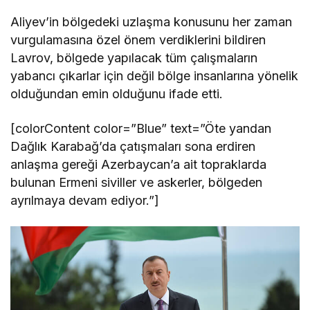
Aliyev’in bölgedeki uzlaşma konusunu her zaman
vurgulamasına özel önem verdiklerini bildiren
Lavrov, bölgede yapılacak tüm çalışmaların
yabancı çıkarlar için değil bölge insanlarına yönelik
olduğundan emin olduğunu ifade etti.
[colorContent color=”Blue” text=”Öte yandan
Dağlık Karabağ’da çatışmaları sona erdiren
anlaşma gereği Azerbaycan’a ait topraklarda
bulunan Ermeni siviller ve askerler, bölgeden
ayrılmaya devam ediyor.”]