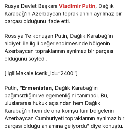
Rusya Devlet Başkanı
Vladimir Putin
, Dağlık
Karabağ’ın Azerbaycan topraklarının ayrılmaz bir
parçası olduğunu ifade etti.
Rossiya 1’e konuşan Putin, Dağlık Karabağ’ın
aidiyeti ile ilgili değerlendirmesinde bölgenin
Azerbaycan topraklarının ayrılmaz bir parçası
olduğunu söyledi.
[ilgiliMakale icerik_id=”2400″]
Putin, “
Ermenistan
, Dağlık Karabağ’ın
bağımsızlığını ve egemenliğini tanımadı. Bu,
uluslararası hukuk açısından hem Dağlık
Karabağ’ın hem de ona komşu tüm bölgelerin
Azerbaycan Cumhuriyeti topraklarının ayrılmaz bir
parçası olduğu anlamına geliyordu” diye konuştu.