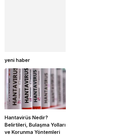
yeni haber
Hantavirüs Nedir?
Belirtileri, Bulaşma Yolları
ve Korunma Yöntemleri