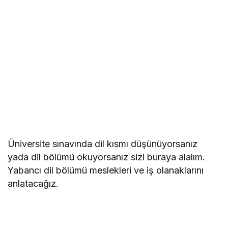
Üniversite sınavında dil kısmı düşünüyorsanız
yada dil bölümü okuyorsanız sizi buraya alalım.
Yabancı dil bölümü meslekleri ve iş olanaklarını
anlatacağız.