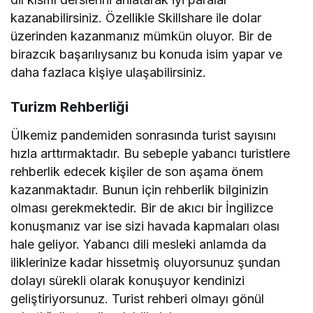
kazanabilirsiniz. Özellikle Skillshare ile dolar
üzerinden kazanmanız mümkün oluyor. Bir de
birazcık başarılıysanız bu konuda isim yapar ve
daha fazlaca kişiye ulaşabilirsiniz.
Turizm Rehberliği
Ülkemiz pandemiden sonrasında turist sayısını
hızla arttırmaktadır. Bu sebeple yabancı turistlere
rehberlik edecek kişiler de son aşama önem
kazanmaktadır. Bunun için rehberlik bilginizin
olması gerekmektedir. Bir de akıcı bir İngilizce
konuşmanız var ise sizi havada kapmaları olası
hale geliyor. Yabancı dili mesleki anlamda da
iliklerinize kadar hissetmiş oluyorsunuz şundan
dolayı sürekli olarak konuşuyor kendinizi
geliştiriyorsunuz. Turist rehberi olmayı gönül