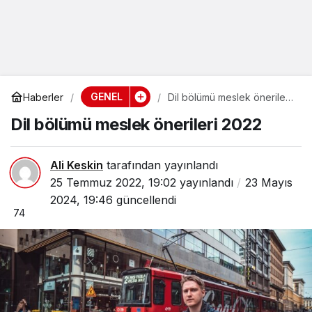
GENEL
Haberler
Dil bölümü meslek önerileri
2022
Dil bölümü meslek önerileri 2022
Ali Keskin
tarafından yayınlandı
25 Temmuz 2022, 19:02
yayınlandı
23 Mayıs
2024, 19:46
güncellendi
74