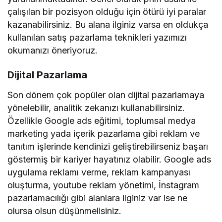
çalışılan bir pozisyon olduğu için ötürü iyi paralar
kazanabilirsiniz. Bu alana ilginiz varsa en oldukça
kullanılan satış pazarlama teknikleri yazımızı
okumanızı öneriyoruz.
Dijital Pazarlama
Son dönem çok popüler olan dijital pazarlamaya
yönelebilir, analitik zekanızı kullanabilirsiniz.
Özellikle Google ads eğitimi, toplumsal medya
marketing yada içerik pazarlama gibi reklam ve
tanıtım işlerinde kendinizi geliştirebilirseniz başarı
göstermiş bir kariyer hayatınız olabilir. Google ads
uygulama reklamı verme, reklam kampanyası
oluşturma, youtube reklam yönetimi, İnstagram
pazarlamacılığı gibi alanlara ilginiz var ise ne
olursa olsun düşünmelisiniz.