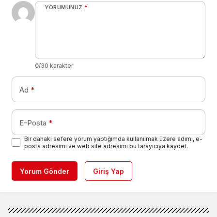
YORUMUNUZ
*
0
/30 karakter
Ad
*
E-Posta
*
Bir dahaki sefere yorum yaptığımda kullanılmak üzere adımı, e-
posta adresimi ve web site adresimi bu tarayıcıya kaydet.
Yorum Gönder
Giriş Yap