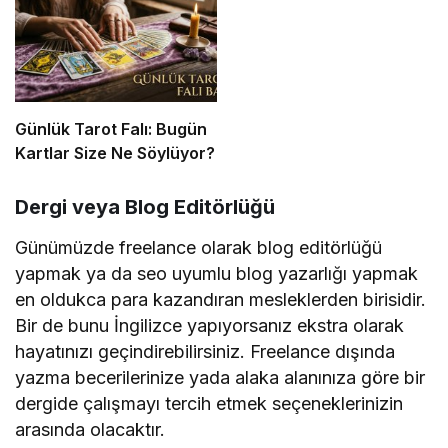
Günlük Tarot Falı: Bugün
Kartlar Size Ne Söylüyor?
Dergi veya Blog Editörlüğü
Günümüzde freelance olarak blog editörlüğü
yapmak ya da seo uyumlu blog yazarlığı yapmak
en oldukca para kazandıran mesleklerden birisidir.
Bir de bunu İngilizce yapıyorsanız ekstra olarak
hayatınızı geçindirebilirsiniz. Freelance dışında
yazma becerilerinize yada alaka alanınıza göre bir
dergide çalışmayı tercih etmek seçeneklerinizin
arasında olacaktır.