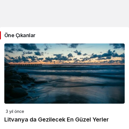
Öne Çıkanlar
3 yıl önce
Litvanya da Gezilecek En Güzel Yerler