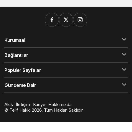
Kurumsal
Bağlantılar
Popüler Sayfalar
Gündeme Dair
Akış
İletişim
Künye
Hakkımızda
© Telif Hakkı 2026, Tüm Hakları Saklıdır