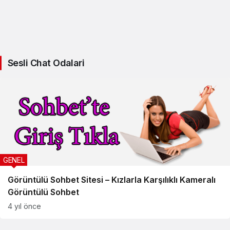
Sesli Chat Odalari
GENEL
Görüntülü Sohbet Sitesi – Kızlarla Karşılıklı Kameralı
Görüntülü Sohbet
4 yıl önce