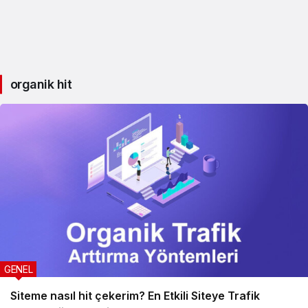
organik hit
GENEL
Siteme nasıl hit çekerim? En Etkili Siteye Trafik