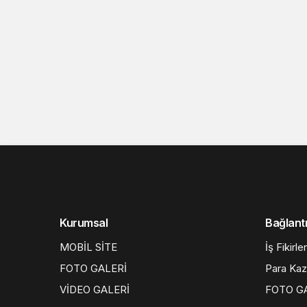
Kurumsal
Bağlantı
MOBİL SİTE
İş Fikirler
FOTO GALERİ
Para Ka
VİDEO GALERİ
FOTO G