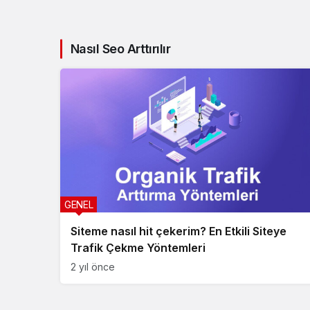
Nasıl Seo Arttırılır
GENEL
Siteme nasıl hit çekerim? En Etkili Siteye
Trafik Çekme Yöntemleri
2 yıl önce