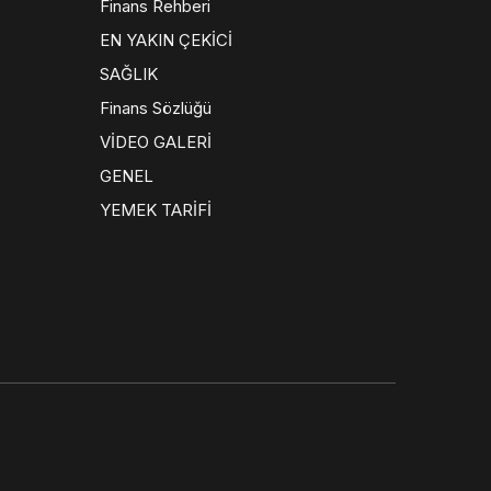
Finans Rehberi
EN YAKIN ÇEKİCİ
SAĞLIK
Finans Sözlüğü
VİDEO GALERİ
GENEL
YEMEK TARİFİ