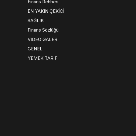
Finans Rehberi
EN YAKIN ÇEKİCİ
SAĞLIK
Finans Sözlüğü
VİDEO GALERİ
GENEL
YEMEK TARİFİ