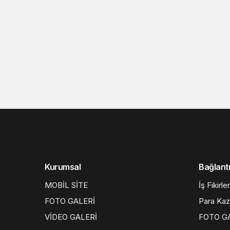
Kurumsal
Bağlantı
MOBİL SİTE
İş Fikirler
FOTO GALERİ
Para Ka
VİDEO GALERİ
FOTO G