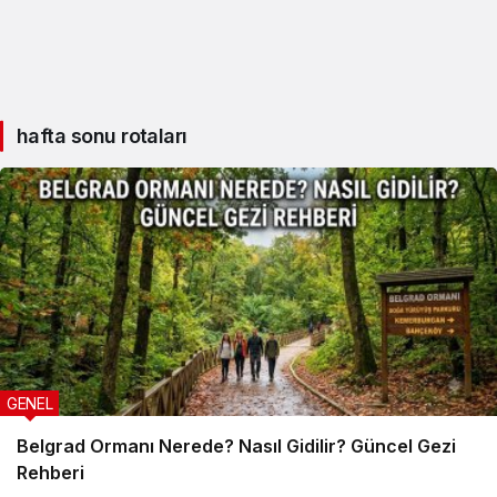
hafta sonu rotaları
GENEL
Belgrad Ormanı Nerede? Nasıl Gidilir? Güncel Gezi
Rehberi