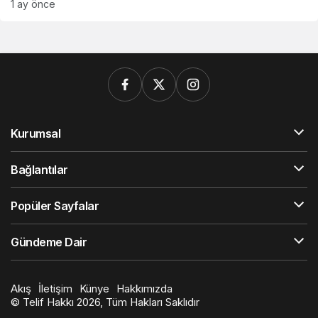
1 ay önce
Kurumsal
Bağlantılar
Popüler Sayfalar
Gündeme Dair
Akış
İletişim
Künye
Hakkımızda
© Telif Hakkı 2026, Tüm Hakları Saklıdır