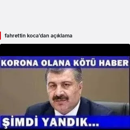
fahrettin koca’dan açıklama