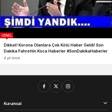
GENEL
Dikkat! Korona Olanlara Çok Kötü Haber Geldi! Son
Dakika Fahrettin Koca Haberler #SonDakikaHaberler
4 yıl önce
Kurumsal