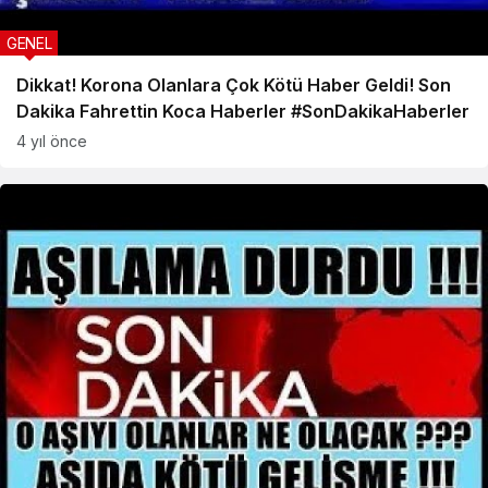
GENEL
Dikkat! Korona Olanlara Çok Kötü Haber Geldi! Son
Dakika Fahrettin Koca Haberler #SonDakikaHaberler
4 yıl önce