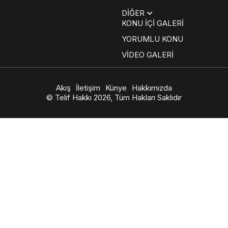
DİĞER
KONU İÇİ GALERİ
YORUMLU KONU
VİDEO GALERİ
Akış
İletişim
Künye
Hakkımızda
© Telif Hakkı 2026, Tüm Hakları Saklıdır