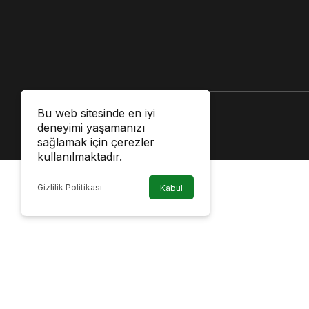
Bu web sitesinde en iyi
deneyimi yaşamanızı
sağlamak için çerezler
kullanılmaktadır.
Gizlilik Politikası
Kabul