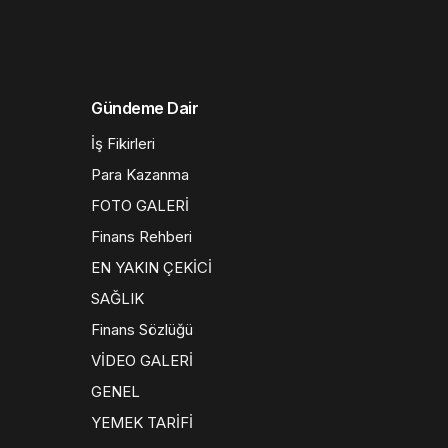
Gündeme Dair
İş Fikirleri
Para Kazanma
FOTO GALERİ
Finans Rehberi
EN YAKIN ÇEKİCİ
SAĞLIK
Finans Sözlüğü
VİDEO GALERİ
GENEL
YEMEK TARİFİ