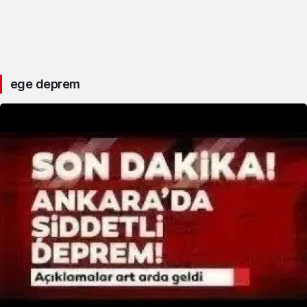
ege deprem