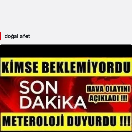
doğal afet