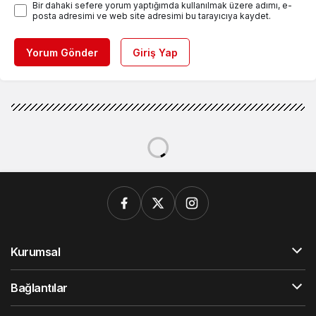
Bir dahaki sefere yorum yaptığımda kullanılmak üzere adımı, e-
posta adresimi ve web site adresimi bu tarayıcıya kaydet.
Yorum Gönder
Giriş Yap
Kurumsal
Bağlantılar