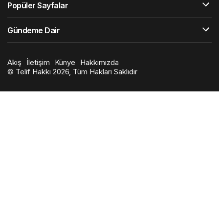
Popüler Sayfalar
Gündeme Dair
Akış
İletişim
Künye
Hakkımızda
© Telif Hakkı 2026, Tüm Hakları Saklıdır