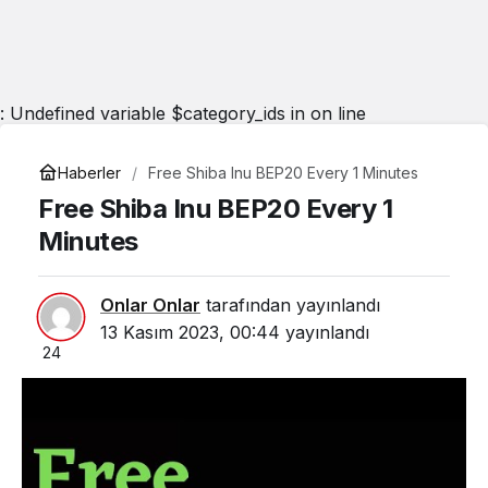
: Undefined variable $category_ids in
on line
Haberler
Free Shiba Inu BEP20 Every 1 Minutes
Free Shiba Inu BEP20 Every 1
Minutes
Onlar Onlar
tarafından yayınlandı
13 Kasım 2023, 00:44
yayınlandı
24