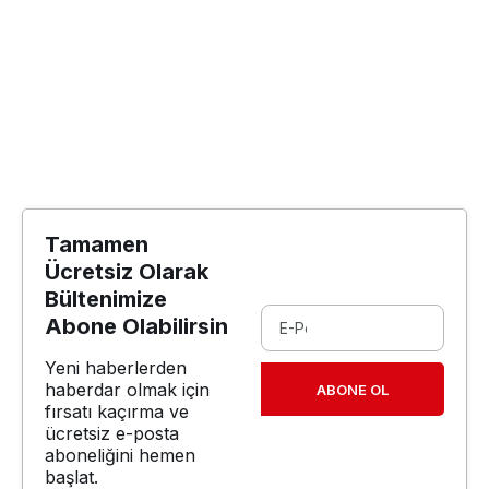
Tamamen
Ücretsiz Olarak
Bültenimize
Abone Olabilirsin
Yeni haberlerden
haberdar olmak için
ABONE OL
fırsatı kaçırma ve
ücretsiz e-posta
aboneliğini hemen
başlat.